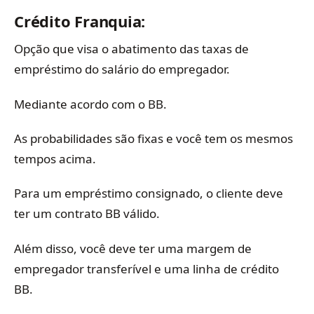
Crédito Franquia:
Opção que visa o abatimento das taxas de
empréstimo do salário do empregador.
Mediante acordo com o BB.
As probabilidades são fixas e você tem os mesmos
tempos acima.
Para um empréstimo consignado, o cliente deve
ter um contrato BB válido.
Além disso, você deve ter uma margem de
empregador transferível e uma linha de crédito
BB.