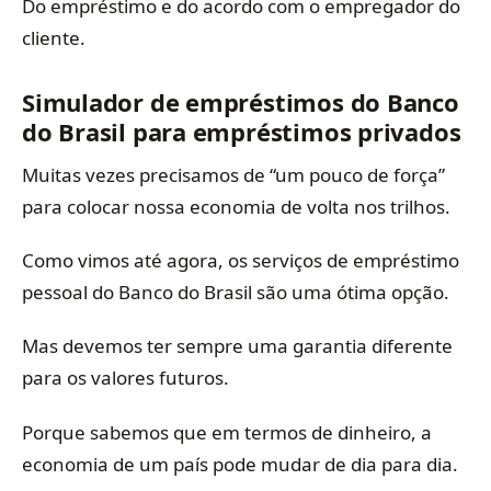
Do empréstimo e do acordo com o empregador do
cliente.
Simulador de empréstimos do Banco
do Brasil para empréstimos privados
Muitas vezes precisamos de “um pouco de força”
para colocar nossa economia de volta nos trilhos.
Como vimos até agora, os serviços de empréstimo
pessoal do Banco do Brasil são uma ótima opção.
Mas devemos ter sempre uma garantia diferente
para os valores futuros.
Porque sabemos que em termos de dinheiro, a
economia de um país pode mudar de dia para dia.