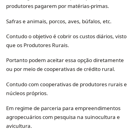
produtores pagarem por matérias-primas.
Safras e animais, porcos, aves, búfalos, etc.
Contudo o objetivo é cobrir os custos diários, visto
que os Produtores Rurais.
Portanto podem aceitar essa opção diretamente
ou por meio de cooperativas de crédito rural.
Contudo com cooperativas de produtores rurais e
núcleos próprios.
Em regime de parceria para empreendimentos
agropecuários com pesquisa na suinocultura e
avicultura.