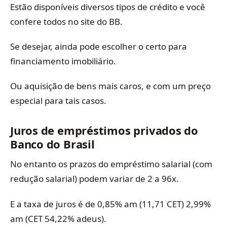
Estão disponíveis diversos tipos de crédito e você
confere todos no site do BB.
Se desejar, ainda pode escolher o certo para
financiamento imobiliário.
Ou aquisição de bens mais caros, e com um preço
especial para tais casos.
Juros de empréstimos privados do
Banco do Brasil
No entanto os prazos do empréstimo salarial (com
redução salarial) podem variar de 2 a 96x.
E a taxa de juros é de 0,85% am (11,71 CET) 2,99%
am (CET 54,22% adeus).