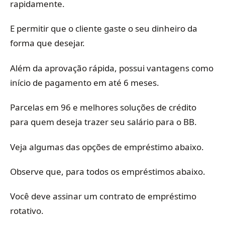
rapidamente.
E permitir que o cliente gaste o seu dinheiro da
forma que desejar.
Além da aprovação rápida, possui vantagens como
início de pagamento em até 6 meses.
Parcelas em 96 e melhores soluções de crédito
para quem deseja trazer seu salário para o BB.
Veja algumas das opções de empréstimo abaixo.
Observe que, para todos os empréstimos abaixo.
Você deve assinar um contrato de empréstimo
rotativo.