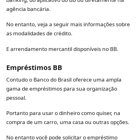
agência bancária.
No entanto, veja a seguir mais informações sobre
as modalidades de crédito.
E arrendamento mercantil disponíveis no BB.
Empréstimos BB
Contudo o Banco do Brasil oferece uma ampla
gama de empréstimos para sua organização
pessoal.
Portanto para usar o dinheiro como quiser, na
compra de um carro, uma casa ou outras opções.
No entanto você pode solicitar o empréstimo