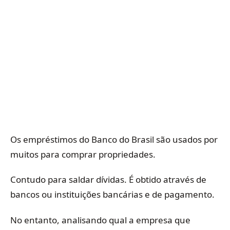
Os empréstimos do Banco do Brasil são usados ​​por
muitos para comprar propriedades.
Contudo para saldar dívidas. É obtido através de
bancos ou instituições bancárias e de pagamento.
No entanto, analisando qual a empresa que