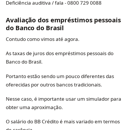
Deficiência auditiva / fala - 0800 729 0088
Avaliação dos empréstimos pessoais
do Banco do Brasil
Contudo como vimos até agora.
As taxas de juros dos empréstimos pessoais do
Banco do Brasil.
Portanto estão sendo um pouco diferentes das
oferecidas por outros bancos tradicionais.
Nesse caso, é importante usar um simulador para
obter uma aproximação.
O salário do BB Crédito é mais variado em termos
de carência.