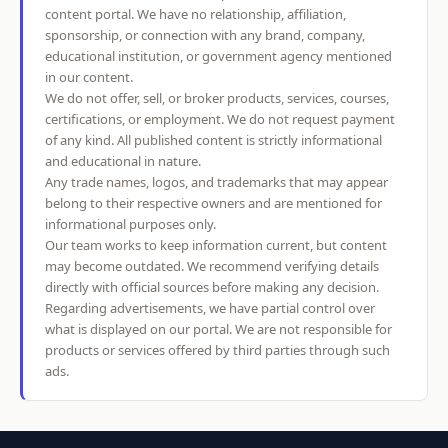
content portal. We have no relationship, affiliation,
sponsorship, or connection with any brand, company,
educational institution, or government agency mentioned
in our content.
We do not offer, sell, or broker products, services, courses,
certifications, or employment. We do not request payment
of any kind. All published content is strictly informational
and educational in nature.
Any trade names, logos, and trademarks that may appear
belong to their respective owners and are mentioned for
informational purposes only.
Our team works to keep information current, but content
may become outdated. We recommend verifying details
directly with official sources before making any decision.
Regarding advertisements, we have partial control over
what is displayed on our portal. We are not responsible for
products or services offered by third parties through such
ads.