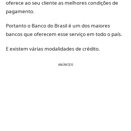
oferece ao seu cliente as melhores condições de
pagamento.
Portanto o Banco do Brasil é um dos maiores
bancos que oferecem esse serviço em todo o país.
E existem várias modalidades de crédito.
ANÚNCIOS