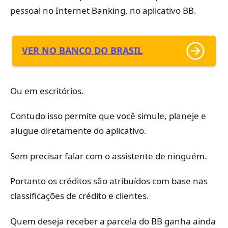
pessoal no Internet Banking, no aplicativo BB.
VER NO BANCO DO BRASIL
Ou em escritórios.
Contudo isso permite que você simule, planeje e
alugue diretamente do aplicativo.
Sem precisar falar com o assistente de ninguém.
Portanto os créditos são atribuídos com base nas
classificações de crédito e clientes.
Quem deseja receber a parcela do BB ganha ainda