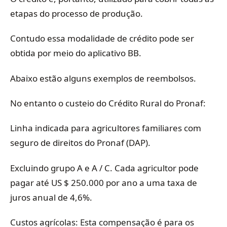
etapas do processo de produção.
Contudo essa modalidade de crédito pode ser
obtida por meio do aplicativo BB.
Abaixo estão alguns exemplos de reembolsos.
No entanto o custeio do Crédito Rural do Pronaf:
Linha indicada para agricultores familiares com
seguro de direitos do Pronaf (DAP).
Excluindo grupo A e A / C. Cada agricultor pode
pagar até US $ 250.000 por ano a uma taxa de
juros anual de 4,6%.
Custos agrícolas: Esta compensação é para os