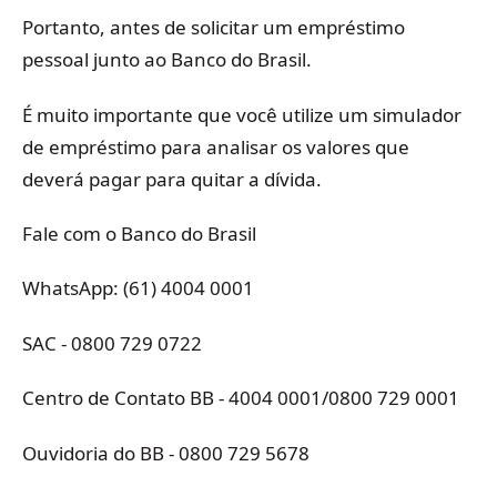
Portanto, antes de solicitar um empréstimo
pessoal junto ao Banco do Brasil.
É muito importante que você utilize um simulador
de empréstimo para analisar os valores que
deverá pagar para quitar a dívida.
Fale com o Banco do Brasil
WhatsApp: (61) 4004 0001
SAC - 0800 729 0722
Centro de Contato BB - 4004 0001/0800 729 0001
Ouvidoria do BB - 0800 729 5678