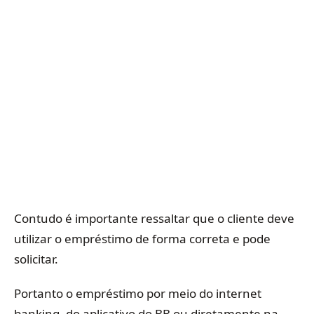
Contudo é importante ressaltar que o cliente deve
utilizar o empréstimo de forma correta e pode
solicitar.
Portanto o empréstimo por meio do internet
banking, do aplicativo do BB ou diretamente na