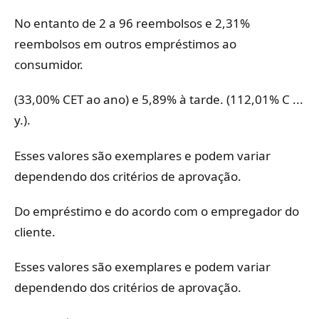
No entanto de 2 a 96 reembolsos e 2,31%
reembolsos em outros empréstimos ao
consumidor.
(33,00% CET ao ano) e 5,89% à tarde. (112,01% C ...
y.).
Esses valores são exemplares e podem variar
dependendo dos critérios de aprovação.
Do empréstimo e do acordo com o empregador do
cliente.
Esses valores são exemplares e podem variar
dependendo dos critérios de aprovação.