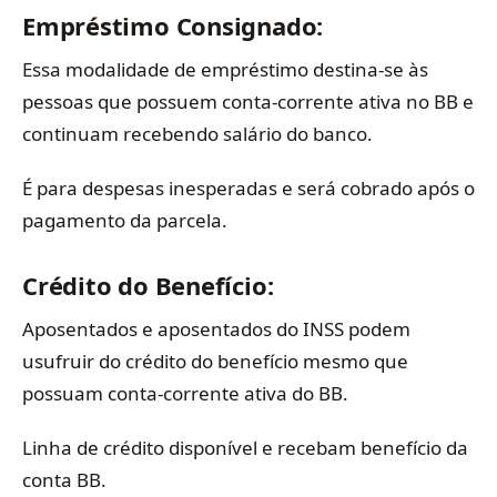
Empréstimo Consignado:
Essa modalidade de empréstimo destina-se às
pessoas que possuem conta-corrente ativa no BB e
continuam recebendo salário do banco.
É para despesas inesperadas e será cobrado após o
pagamento da parcela.
Crédito do Benefício:
Aposentados e aposentados do INSS podem
usufruir do crédito do benefício mesmo que
possuam conta-corrente ativa do BB.
Linha de crédito disponível e recebam benefício da
conta BB.