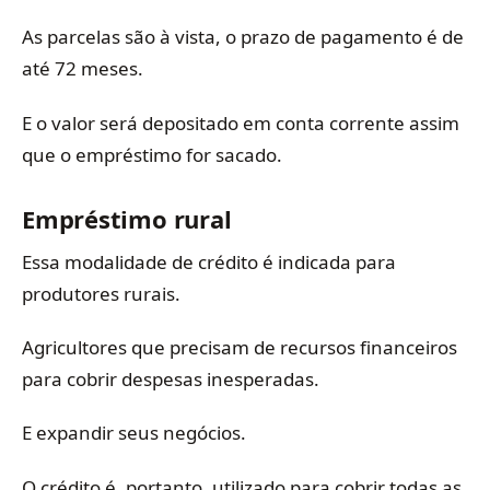
As parcelas são à vista, o prazo de pagamento é de
até 72 meses.
E o valor será depositado em conta corrente assim
que o empréstimo for sacado.
Empréstimo rural
Essa modalidade de crédito é indicada para
produtores rurais.
Agricultores que precisam de recursos financeiros
para cobrir despesas inesperadas.
E expandir seus negócios.
O crédito é, portanto, utilizado para cobrir todas as