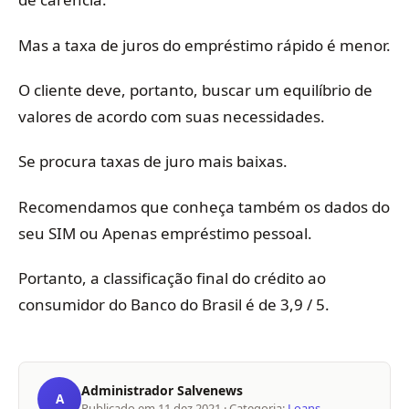
Mas a taxa de juros do empréstimo rápido é menor.
O cliente deve, portanto, buscar um equilíbrio de
valores de acordo com suas necessidades.
Se procura taxas de juro mais baixas.
Recomendamos que conheça também os dados do
seu SIM ou Apenas empréstimo pessoal.
Portanto, a classificação final do crédito ao
consumidor do Banco do Brasil é de 3,9 / 5.
Administrador Salvenews
A
Publicado em
11 dez 2021
· Categoria:
Loans