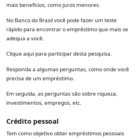
mais benefícios, como juros menores.
No Banco do Brasil você pode fazer um teste
rápido para encontrar o empréstimo que mais se
adequa a você.
Clique aqui para participar desta pesquisa.
Responda a algumas perguntas, como onde você
precisa de um empréstimo.
Em seguida, as perguntas são sobre riqueza,
investimentos, empregos, etc.
Crédito pessoal
Tem como objetivo obter empréstimos pessoais