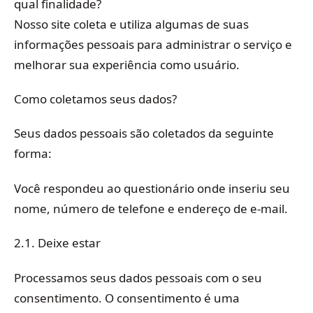
qual finalidade?
Nosso site coleta e utiliza algumas de suas
informações pessoais para administrar o serviço e
melhorar sua experiência como usuário.
Como coletamos seus dados?
Seus dados pessoais são coletados da seguinte
forma:
Você respondeu ao questionário onde inseriu seu
nome, número de telefone e endereço de e-mail.
2.1. Deixe estar
Processamos seus dados pessoais com o seu
consentimento. O consentimento é uma