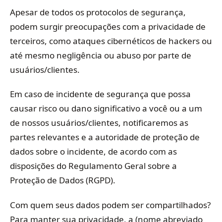
Apesar de todos os protocolos de segurança,
podem surgir preocupações com a privacidade de
terceiros, como ataques cibernéticos de hackers ou
até mesmo negligência ou abuso por parte de
usuários/clientes.
Em caso de incidente de segurança que possa
causar risco ou dano significativo a você ou a um
de nossos usuários/clientes, notificaremos as
partes relevantes e a autoridade de proteção de
dados sobre o incidente, de acordo com as
disposições do Regulamento Geral sobre a
Proteção de Dados (RGPD).
Com quem seus dados podem ser compartilhados?
Para manter sua privacidade, a (nome abreviado