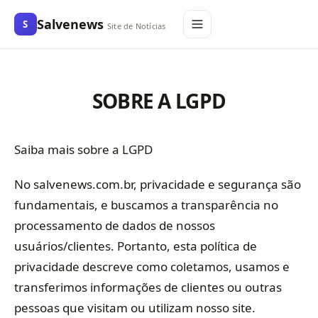
Salvenews
S
Site de Notícias
SOBRE A LGPD
Saiba mais sobre a LGPD
No salvenews.com.br, privacidade e segurança são
fundamentais, e buscamos a transparência no
processamento de dados de nossos
usuários/clientes. Portanto, esta política de
privacidade descreve como coletamos, usamos e
transferimos informações de clientes ou outras
pessoas que visitam ou utilizam nosso site.