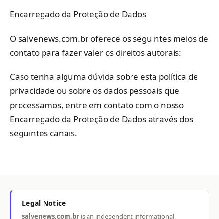
Encarregado da Proteção de Dados
O salvenews.com.br oferece os seguintes meios de
contato para fazer valer os direitos autorais:
Caso tenha alguma dúvida sobre esta política de
privacidade ou sobre os dados pessoais que
processamos, entre em contato com o nosso
Encarregado da Proteção de Dados através dos
seguintes canais.
Legal Notice
salvenews.com.br
is an independent informational