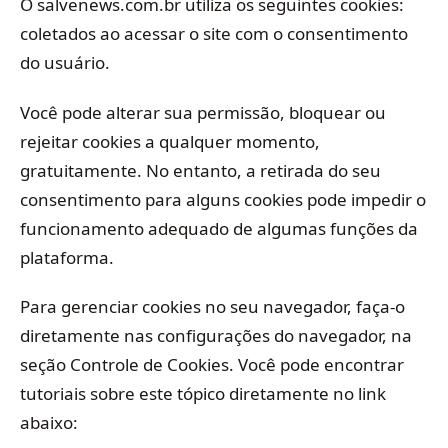
O salvenews.com.br utiliza os seguintes cookies:
coletados ao acessar o site com o consentimento
do usuário.
Você pode alterar sua permissão, bloquear ou
rejeitar cookies a qualquer momento,
gratuitamente. No entanto, a retirada do seu
consentimento para alguns cookies pode impedir o
funcionamento adequado de algumas funções da
plataforma.
Para gerenciar cookies no seu navegador, faça-o
diretamente nas configurações do navegador, na
seção Controle de Cookies. Você pode encontrar
tutoriais sobre este tópico diretamente no link
abaixo: