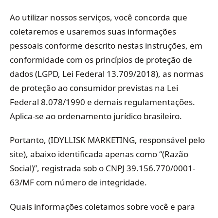
Ao utilizar nossos serviços, você concorda que
coletaremos e usaremos suas informações
pessoais conforme descrito nestas instruções, em
conformidade com os princípios de proteção de
dados (LGPD, Lei Federal 13.709/2018), as normas
de proteção ao consumidor previstas na Lei
Federal 8.078/1990 e demais regulamentações.
Aplica-se ao ordenamento jurídico brasileiro.
Portanto, (IDYLLISK MARKETING, responsável pelo
site), abaixo identificada apenas como “(Razão
Social)”, registrada sob o CNPJ 39.156.770/0001-
63/MF com número de integridade.
Quais informações coletamos sobre você e para