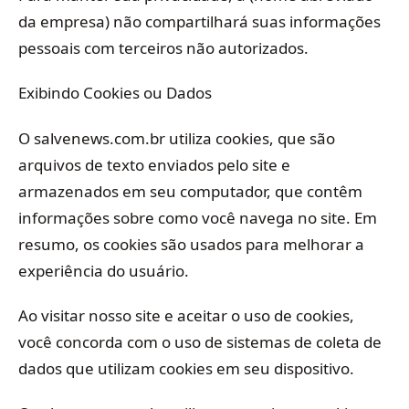
da empresa) não compartilhará suas informações
pessoais com terceiros não autorizados.
Exibindo Cookies ou Dados
O salvenews.com.br utiliza cookies, que são
arquivos de texto enviados pelo site e
armazenados em seu computador, que contêm
informações sobre como você navega no site. Em
resumo, os cookies são usados para melhorar a
experiência do usuário.
Ao visitar nosso site e aceitar o uso de cookies,
você concorda com o uso de sistemas de coleta de
dados que utilizam cookies em seu dispositivo.