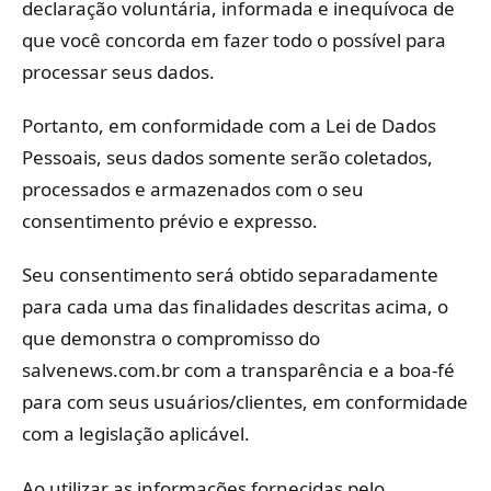
declaração voluntária, informada e inequívoca de
que você concorda em fazer todo o possível para
processar seus dados.
Portanto, em conformidade com a Lei de Dados
Pessoais, seus dados somente serão coletados,
processados e armazenados com o seu
consentimento prévio e expresso.
Seu consentimento será obtido separadamente
para cada uma das finalidades descritas acima, o
que demonstra o compromisso do
salvenews.com.br com a transparência e a boa-fé
para com seus usuários/clientes, em conformidade
com a legislação aplicável.
Ao utilizar as informações fornecidas pelo