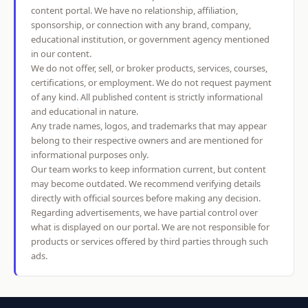
content portal. We have no relationship, affiliation,
sponsorship, or connection with any brand, company,
educational institution, or government agency mentioned
in our content.
We do not offer, sell, or broker products, services, courses,
certifications, or employment. We do not request payment
of any kind. All published content is strictly informational
and educational in nature.
Any trade names, logos, and trademarks that may appear
belong to their respective owners and are mentioned for
informational purposes only.
Our team works to keep information current, but content
may become outdated. We recommend verifying details
directly with official sources before making any decision.
Regarding advertisements, we have partial control over
what is displayed on our portal. We are not responsible for
products or services offered by third parties through such
ads.