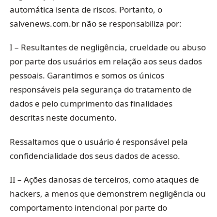
automática isenta de riscos. Portanto, o
salvenews.com.br não se responsabiliza por:
I – Resultantes de negligência, crueldade ou abuso
por parte dos usuários em relação aos seus dados
pessoais. Garantimos e somos os únicos
responsáveis pela segurança do tratamento de
dados e pelo cumprimento das finalidades
descritas neste documento.
Ressaltamos que o usuário é responsável pela
confidencialidade dos seus dados de acesso.
II – Ações danosas de terceiros, como ataques de
hackers, a menos que demonstrem negligência ou
comportamento intencional por parte do