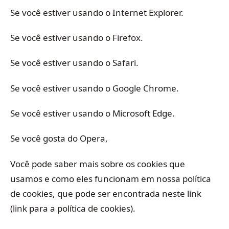
Se você estiver usando o Internet Explorer.
Se você estiver usando o Firefox.
Se você estiver usando o Safari.
Se você estiver usando o Google Chrome.
Se você estiver usando o Microsoft Edge.
Se você gosta do Opera,
Você pode saber mais sobre os cookies que
usamos e como eles funcionam em nossa política
de cookies, que pode ser encontrada neste link
(link para a política de cookies).