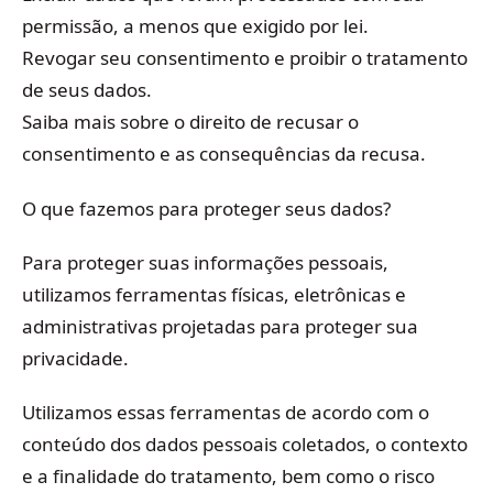
permissão, a menos que exigido por lei.
Revogar seu consentimento e proibir o tratamento
de seus dados.
Saiba mais sobre o direito de recusar o
consentimento e as consequências da recusa.
O que fazemos para proteger seus dados?
Para proteger suas informações pessoais,
utilizamos ferramentas físicas, eletrônicas e
administrativas projetadas para proteger sua
privacidade.
Utilizamos essas ferramentas de acordo com o
conteúdo dos dados pessoais coletados, o contexto
e a finalidade do tratamento, bem como o risco