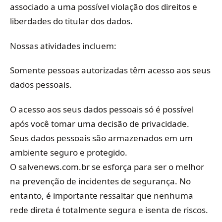
associado a uma possível violação dos direitos e
liberdades do titular dos dados.
Nossas atividades incluem:
Somente pessoas autorizadas têm acesso aos seus
dados pessoais.
O acesso aos seus dados pessoais só é possível
após você tomar uma decisão de privacidade.
Seus dados pessoais são armazenados em um
ambiente seguro e protegido.
O salvenews.com.br se esforça para ser o melhor
na prevenção de incidentes de segurança. No
entanto, é importante ressaltar que nenhuma
rede direta é totalmente segura e isenta de riscos.