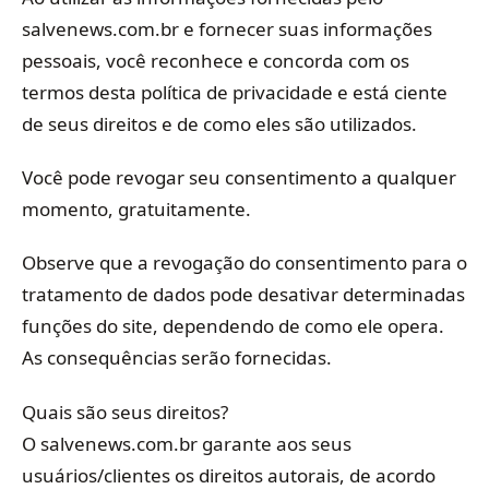
salvenews.com.br e fornecer suas informações
pessoais, você reconhece e concorda com os
termos desta política de privacidade e está ciente
de seus direitos e de como eles são utilizados.
Você pode revogar seu consentimento a qualquer
momento, gratuitamente.
Observe que a revogação do consentimento para o
tratamento de dados pode desativar determinadas
funções do site, dependendo de como ele opera.
As consequências serão fornecidas.
Quais são seus direitos?
O salvenews.com.br garante aos seus
usuários/clientes os direitos autorais, de acordo