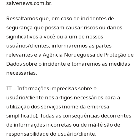
salvenews.com.br.
Ressaltamos que, em caso de incidentes de
segurança que possam causar riscos ou danos
significativos a você ou a um de nossos
usuários/clientes, informaremos as partes
relevantes e a Agência Norueguesa de Proteção de
Dados sobre o incidente e tomaremos as medidas
necessárias.
III – Informações imprecisas sobre o
usuário/cliente nos artigos necessários para a
utilização dos serviços (nome da empresa
simplificado); Todas as consequências decorrentes
de informações incorretas ou de má-fé são de
responsabilidade do usuário/cliente.