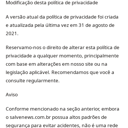
Modificação desta política de privacidade
A versão atual da política de privacidade foi criada
e atualizada pela última vez em 31 de agosto de
2021.
Reservamo-nos o direito de alterar esta política de
privacidade a qualquer momento, principalmente
com base em alterações em nosso site ou na
legislação aplicável. Recomendamos que você a
consulte regularmente.
Aviso
Conforme mencionado na seção anterior, embora
o salvenews.com.br possua altos padrões de
segurança para evitar acidentes, não é uma rede