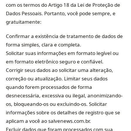
com os termos do Artigo 18 da Lei de Proteção de
Dados Pessoais. Portanto, você pode sempre, e
gratuitamente:
Confirmar a existência de tratamento de dados de
forma simples, clara e completa.
Solicitar suas informações em formato legível ou
em formato eletrônico seguro e confiável.
Corrigir seus dados ao solicitar uma alteração,
correção ou atualização. Limitar seus dados
quando forem processados de forma
desnecessária, excessiva ou ilegal, anonimizando-
os, bloqueando-os ou excluindo-os. Solicitar
informações sobre os detalhes de registro que se
aplicam a você ao salvenews.com.br.
Excluir dados que foram processados com sua