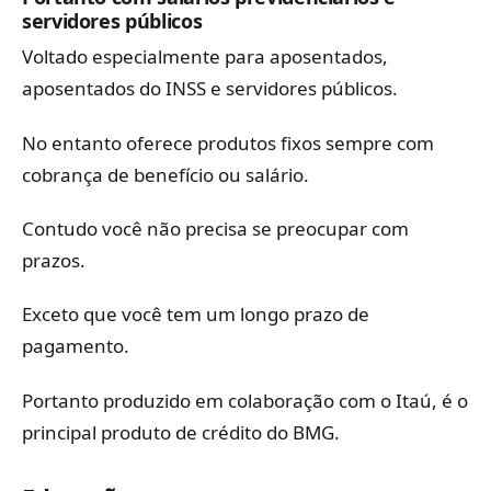
servidores públicos
Voltado especialmente para aposentados,
aposentados do INSS e servidores públicos.
No entanto oferece produtos fixos sempre com
cobrança de benefício ou salário.
Contudo você não precisa se preocupar com
prazos.
Exceto que você tem um longo prazo de
pagamento.
Portanto produzido em colaboração com o Itaú, é o
principal produto de crédito do BMG.