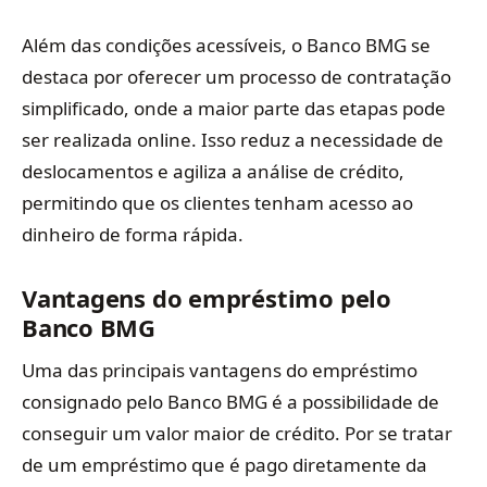
Além das condições acessíveis, o Banco BMG se
destaca por oferecer um processo de contratação
simplificado, onde a maior parte das etapas pode
ser realizada online. Isso reduz a necessidade de
deslocamentos e agiliza a análise de crédito,
permitindo que os clientes tenham acesso ao
dinheiro de forma rápida.
Vantagens do empréstimo pelo
Banco BMG
Uma das principais vantagens do empréstimo
consignado pelo Banco BMG é a possibilidade de
conseguir um valor maior de crédito. Por se tratar
de um empréstimo que é pago diretamente da