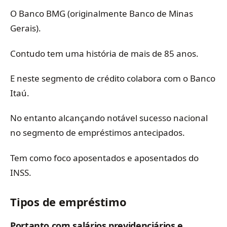
O Banco BMG (originalmente Banco de Minas
Gerais).
Contudo tem uma história de mais de 85 anos.
E neste segmento de crédito colabora com o Banco
Itaú.
No entanto alcançando notável sucesso nacional
no segmento de empréstimos antecipados.
Tem como foco aposentados e aposentados do
INSS.
Tipos de empréstimo
Portanto com salários previdenciários e