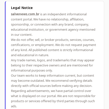
Legal Notice
salvenews.com.br
is an independent informational
content portal. We have no relationship, affiliation,
sponsorship, or connection with any brand, company,
educational institution, or government agency mentioned
in our content.
We do not offer, sell, or broker products, services, courses,
certifications, or employment. We do not request payment
of any kind. All published content is strictly informational
and educational in nature.
Any trade names, logos, and trademarks that may appear
belong to their respective owners and are mentioned for
informational purposes only.
Our team works to keep information current, but content
may become outdated. We recommend verifying details
directly with official sources before making any decision.
Regarding advertisements, we have partial control over
what is displayed on our portal. We are not responsible for
products or services offered by third parties through such
ads.