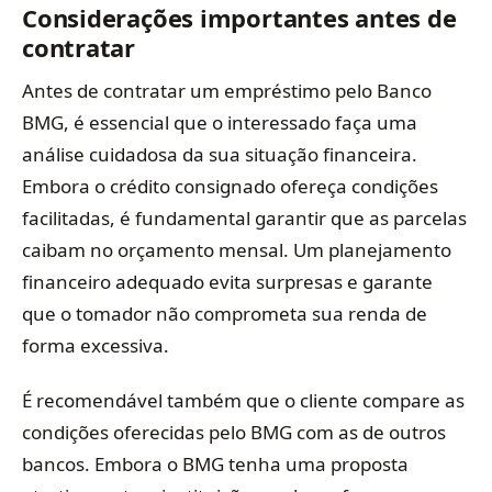
Considerações importantes antes de
contratar
Antes de contratar um empréstimo pelo Banco
BMG, é essencial que o interessado faça uma
análise cuidadosa da sua situação financeira.
Embora o crédito consignado ofereça condições
facilitadas, é fundamental garantir que as parcelas
caibam no orçamento mensal. Um planejamento
financeiro adequado evita surpresas e garante
que o tomador não comprometa sua renda de
forma excessiva.
É recomendável também que o cliente compare as
condições oferecidas pelo BMG com as de outros
bancos. Embora o BMG tenha uma proposta