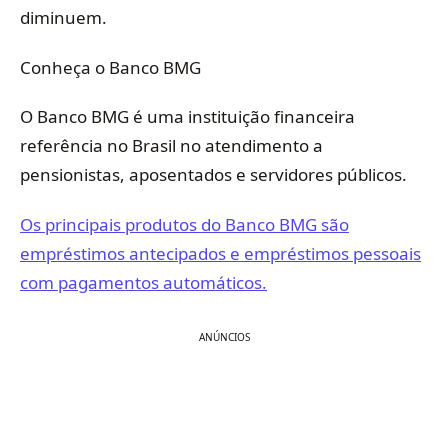
diminuem.
Conheça o Banco BMG
O Banco BMG é uma instituição financeira
referência no Brasil no atendimento a
pensionistas, aposentados e servidores públicos.
Os principais produtos do Banco BMG são
empréstimos antecipados e empréstimos pessoais
com pagamentos automáticos.
ANÚNCIOS