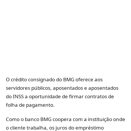
O crédito consignado do BMG oferece aos
servidores públicos, aposentados e aposentados
do INSS a oportunidade de firmar contratos de
folha de pagamento.
Como o banco BMG coopera com a instituição onde
o cliente trabalha, os juros do empréstimo