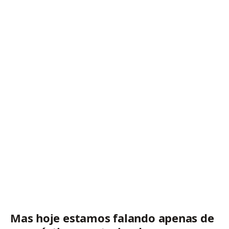
Mas hoje estamos falando apenas de