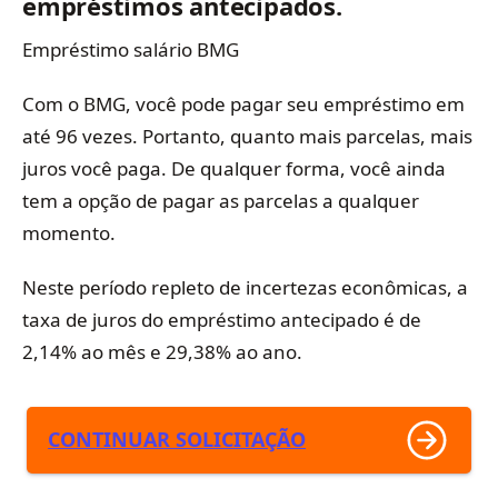
empréstimos antecipados.
Empréstimo salário BMG
Com o BMG, você pode pagar seu empréstimo em
até 96 vezes. Portanto, quanto mais parcelas, mais
juros você paga. De qualquer forma, você ainda
tem a opção de pagar as parcelas a qualquer
momento.
Neste período repleto de incertezas econômicas, a
taxa de juros do empréstimo antecipado é de
2,14% ao mês e 29,38% ao ano.
CONTINUAR SOLICITAÇÃO