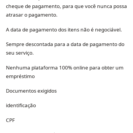
cheque de pagamento, para que você nunca possa
atrasar o pagamento.
A data de pagamento dos itens não é negociável.
Sempre descontada para a data de pagamento do
seu serviço.
Nenhuma plataforma 100% online para obter um
empréstimo
Documentos exigidos
identificação
CPF