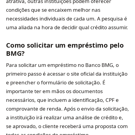
atrativa, outras instituições podem oferecer
condições que se encaixem melhor nas
necessidades individuais de cada um. A pesquisa é
uma aliada na hora de decidir qual crédito assumir.
Como solicitar um empréstimo pelo
BMG?
Para solicitar um empréstimo no Banco BMG, o
primeiro passo é acessar o site oficial da instituição
e preencher o formulário de solicitação. É
importante ter em mãos os documentos
necessários, que incluem a identificação, CPF e
comprovante de renda. Após o envio da solicitação,
a instituição irá realizar uma análise de crédito e,
se aprovado, o cliente receberá uma proposta com
todas as condições do empréstimo.