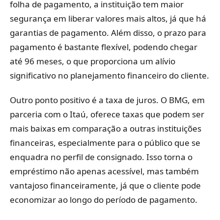
folha de pagamento, a instituição tem maior
segurança em liberar valores mais altos, já que há
garantias de pagamento. Além disso, o prazo para
pagamento é bastante flexível, podendo chegar
até 96 meses, o que proporciona um alívio
significativo no planejamento financeiro do cliente.
Outro ponto positivo é a taxa de juros. O BMG, em
parceria com o Itaú, oferece taxas que podem ser
mais baixas em comparação a outras instituições
financeiras, especialmente para o público que se
enquadra no perfil de consignado. Isso torna o
empréstimo não apenas acessível, mas também
vantajoso financeiramente, já que o cliente pode
economizar ao longo do período de pagamento.