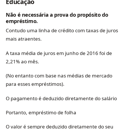
Educação
Não é necessária a prova do propósito do
empréstimo.
Contudo uma linha de crédito com taxas de juros
mais atraentes.
A taxa média de juros em junho de 2016 foi de
2,21% ao mês.
(No entanto com base nas médias de mercado
para esses empréstimos).
O pagamento é deduzido diretamente do salário
Portanto, empréstimo de folha
O valor é sempre deduzido diretamente do seu