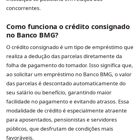
concorrentes.
Como funciona o crédito consignado
no Banco BMG?
O crédito consignado é um tipo de empréstimo que
realiza a dedução das parcelas diretamente da
folha de pagamento do tomador. Isso significa que,
ao solicitar um empréstimo no Banco BMG, o valor
das parcelas é descontado automaticamente do
seu salário ou benefício, garantindo maior
facilidade no pagamento e evitando atrasos. Essa
modalidade de crédito é especialmente atraente
para aposentados, pensionistas e servidores
públicos, que desfrutam de condições mais
favoráveis.