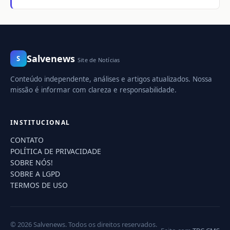
Salvenews
S
Site de Notícias
Conteúdo independente, análises e artigos atualizados. Nossa
missão é informar com clareza e responsabilidade.
INSTITUCIONAL
CONTATO
POLÍTICA DE PRIVACIDADE
SOBRE NÓS!
SOBRE A LGPD
TERMOS DE USO
© 2026 Salvenews. Todos os direitos reservados.