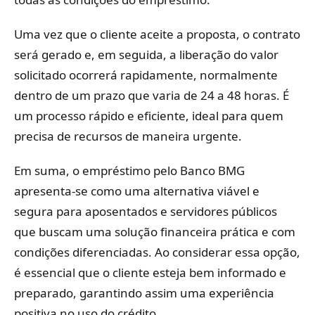
Uma vez que o cliente aceite a proposta, o contrato
será gerado e, em seguida, a liberação do valor
solicitado ocorrerá rapidamente, normalmente
dentro de um prazo que varia de 24 a 48 horas. É
um processo rápido e eficiente, ideal para quem
precisa de recursos de maneira urgente.
Em suma, o empréstimo pelo Banco BMG
apresenta-se como uma alternativa viável e
segura para aposentados e servidores públicos
que buscam uma solução financeira prática e com
condições diferenciadas. Ao considerar essa opção,
é essencial que o cliente esteja bem informado e
preparado, garantindo assim uma experiência
positiva no uso do crédito.