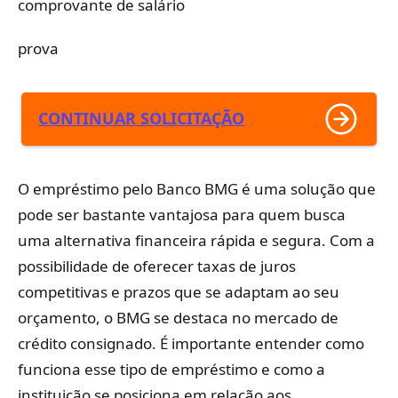
comprovante de salário
prova
CONTINUAR SOLICITAÇÃO
O empréstimo pelo Banco BMG é uma solução que
pode ser bastante vantajosa para quem busca
uma alternativa financeira rápida e segura. Com a
possibilidade de oferecer taxas de juros
competitivas e prazos que se adaptam ao seu
orçamento, o BMG se destaca no mercado de
crédito consignado. É importante entender como
funciona esse tipo de empréstimo e como a
instituição se posiciona em relação aos