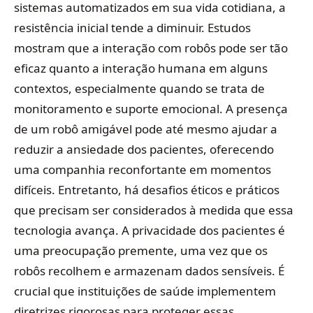
sistemas automatizados em sua vida cotidiana, a
resistência inicial tende a diminuir. Estudos
mostram que a interação com robôs pode ser tão
eficaz quanto a interação humana em alguns
contextos, especialmente quando se trata de
monitoramento e suporte emocional. A presença
de um robô amigável pode até mesmo ajudar a
reduzir a ansiedade dos pacientes, oferecendo
uma companhia reconfortante em momentos
difíceis. Entretanto, há desafios éticos e práticos
que precisam ser considerados à medida que essa
tecnologia avança. A privacidade dos pacientes é
uma preocupação premente, uma vez que os
robôs recolhem e armazenam dados sensíveis. É
crucial que instituições de saúde implementem
diretrizes rigorosas para proteger essas