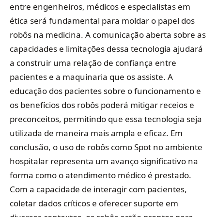
entre engenheiros, médicos e especialistas em
ética será fundamental para moldar o papel dos
robôs na medicina. A comunicação aberta sobre as
capacidades e limitações dessa tecnologia ajudará
a construir uma relação de confiança entre
pacientes e a maquinaria que os assiste. A
educação dos pacientes sobre o funcionamento e
os benefícios dos robôs poderá mitigar receios e
preconceitos, permitindo que essa tecnologia seja
utilizada de maneira mais ampla e eficaz. Em
conclusão, o uso de robôs como Spot no ambiente
hospitalar representa um avanço significativo na
forma como o atendimento médico é prestado.
Com a capacidade de interagir com pacientes,
coletar dados críticos e oferecer suporte em