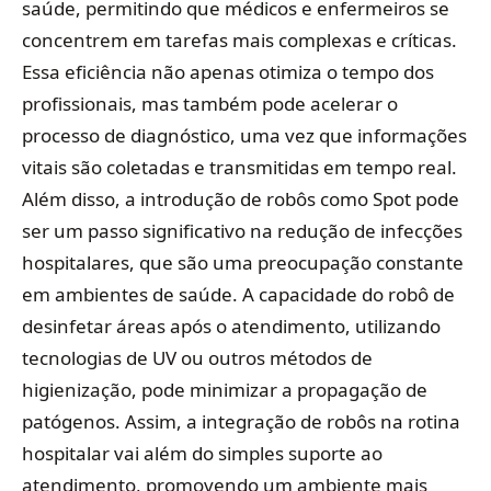
saúde, permitindo que médicos e enfermeiros se
concentrem em tarefas mais complexas e críticas.
Essa eficiência não apenas otimiza o tempo dos
profissionais, mas também pode acelerar o
processo de diagnóstico, uma vez que informações
vitais são coletadas e transmitidas em tempo real.
Além disso, a introdução de robôs como Spot pode
ser um passo significativo na redução de infecções
hospitalares, que são uma preocupação constante
em ambientes de saúde. A capacidade do robô de
desinfetar áreas após o atendimento, utilizando
tecnologias de UV ou outros métodos de
higienização, pode minimizar a propagação de
patógenos. Assim, a integração de robôs na rotina
hospitalar vai além do simples suporte ao
atendimento, promovendo um ambiente mais