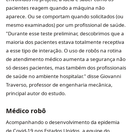
pacientes reagem quando a máquina não
aparece. Ou se comportam quando solicitados (ou
mesmo examinados) por um profissional de saúde.
"Durante esse teste preliminar, descobrimos que a
maioria dos pacientes estava totalmente receptiva
a esse tipo de interação. O uso de robôs na rotina
de atendimento médico aumenta a segurança não
só desses pacientes, mas também dos profissionais
de saúde no ambiente hospitalar." disse Giovanni
Traverso, professor de engenharia mecânica,
principal autor do estudo.
Médico robô
Acompanhando o desenvolvimento da epidemia
de Covid-19 nos Estados Unidos, a equipe do