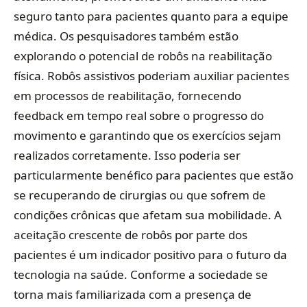
seguro tanto para pacientes quanto para a equipe
médica. Os pesquisadores também estão
explorando o potencial de robôs na reabilitação
física. Robôs assistivos poderiam auxiliar pacientes
em processos de reabilitação, fornecendo
feedback em tempo real sobre o progresso do
movimento e garantindo que os exercícios sejam
realizados corretamente. Isso poderia ser
particularmente benéfico para pacientes que estão
se recuperando de cirurgias ou que sofrem de
condições crônicas que afetam sua mobilidade. A
aceitação crescente de robôs por parte dos
pacientes é um indicador positivo para o futuro da
tecnologia na saúde. Conforme a sociedade se
torna mais familiarizada com a presença de