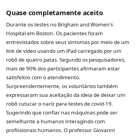
Quase completamente aceito
Durante os testes no Brigham and Women's
Hospital em Boston. Os pacientes foram
entrevistados sobre seus sintomas por meio de um
link de vídeo usando um iPad carregado por um
robô de quatro patas. Segundo os pesquisadores,
mais de 90% dos participantes afirmaram estar
satisfeitos com o atendimento.
Surpreendentemente, os voluntários também
expressaram sua aceitação da ideia de deixar um
robô cutucar o nariz para testes de covid-19.
Sugerindo que confiar nas máquinas pode ser
semelhante a humanos interagindo com
profissionais humanos. O professor Giovanni