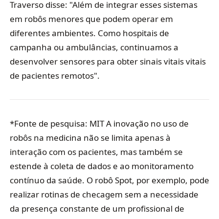
Traverso disse: "Além de integrar esses sistemas
em robôs menores que podem operar em
diferentes ambientes. Como hospitais de
campanha ou ambulâncias, continuamos a
desenvolver sensores para obter sinais vitais vitais
de pacientes remotos".
*Fonte de pesquisa: MIT A inovação no uso de
robôs na medicina não se limita apenas à
interação com os pacientes, mas também se
estende à coleta de dados e ao monitoramento
contínuo da saúde. O robô Spot, por exemplo, pode
realizar rotinas de checagem sem a necessidade
da presença constante de um profissional de