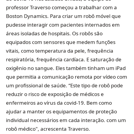
professor Traverso começou a trabalhar com a
Boston Dynamics. Para criar um robô móvel que
pudesse interagir com pacientes internados em
áreas isoladas de hospitais. Os robôs são
equipados com sensores que medem funções
vitais, como temperatura da pele, frequência
respiratória, frequência cardíaca. E saturação de
oxigênio no sangue. Eles também tinham um iPad
que permitia a comunicação remota por vídeo com
um profissional de saúde. “Este tipo de robô pode
reduzir o risco de exposição de médicos e
enfermeiros ao vírus da covid-19. Bem como
ajudar a manter os equipamentos de proteção
individual necessários em cada interação. com um
robô médico", acrescenta Traverso.