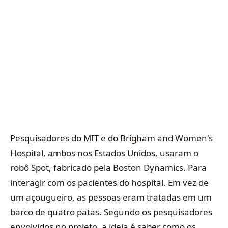
Pesquisadores do MIT e do Brigham and Women's
Hospital, ambos nos Estados Unidos, usaram o
robô Spot, fabricado pela Boston Dynamics. Para
interagir com os pacientes do hospital. Em vez de
um açougueiro, as pessoas eram tratadas em um
barco de quatro patas. Segundo os pesquisadores
envolvidos no projeto, a ideia é saber como os