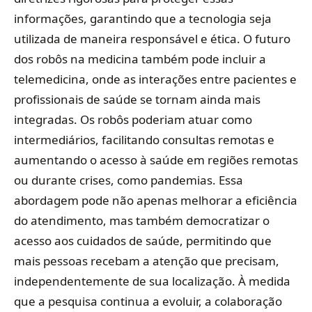
informações, garantindo que a tecnologia seja
utilizada de maneira responsável e ética. O futuro
dos robôs na medicina também pode incluir a
telemedicina, onde as interações entre pacientes e
profissionais de saúde se tornam ainda mais
integradas. Os robôs poderiam atuar como
intermediários, facilitando consultas remotas e
aumentando o acesso à saúde em regiões remotas
ou durante crises, como pandemias. Essa
abordagem pode não apenas melhorar a eficiência
do atendimento, mas também democratizar o
acesso aos cuidados de saúde, permitindo que
mais pessoas recebam a atenção que precisam,
independentemente de sua localização. À medida
que a pesquisa continua a evoluir, a colaboração