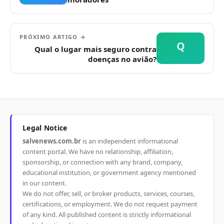
PRÓXIMO ARTIGO →
Q
Qual o lugar mais seguro contra
doenças no avião?
Legal Notice
salvenews.com.br
is an independent informational
content portal. We have no relationship, affiliation,
sponsorship, or connection with any brand, company,
educational institution, or government agency mentioned
in our content.
We do not offer, sell, or broker products, services, courses,
certifications, or employment. We do not request payment
of any kind. All published content is strictly informational