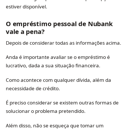
estiver disponível.
O empréstimo pessoal de Nubank
vale a pena?
Depois de considerar todas as informações acima.
Anda é importante avaliar se o empréstimo é
lucrativo, dada a sua situação financeira.
Como acontece com qualquer dívida, além da
necessidade de crédito.
É preciso considerar se existem outras formas de
solucionar o problema pretendido.
Além disso, não se esqueça que tomar um