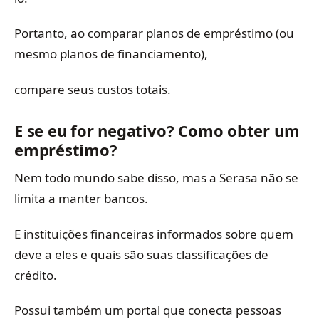
Portanto, ao comparar planos de empréstimo (ou
mesmo planos de financiamento),
compare seus custos totais.
E se eu for negativo? Como obter um
empréstimo?
Nem todo mundo sabe disso, mas a Serasa não se
limita a manter bancos.
E instituições financeiras informados sobre quem
deve a eles e quais são suas classificações de
crédito.
Possui também um portal que conecta pessoas