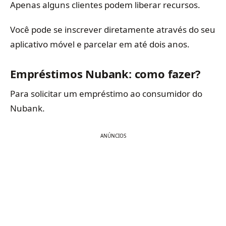
Apenas alguns clientes podem liberar recursos.
Você pode se inscrever diretamente através do seu
aplicativo móvel e parcelar em até dois anos.
Empréstimos Nubank: como fazer?
Para solicitar um empréstimo ao consumidor do
Nubank.
ANÚNCIOS