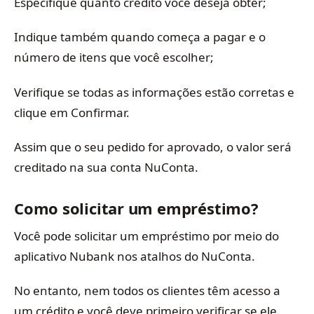
Especifique quanto crédito você deseja obter;
Indique também quando começa a pagar e o
número de itens que você escolher;
Verifique se todas as informações estão corretas e
clique em Confirmar.
Assim que o seu pedido for aprovado, o valor será
creditado na sua conta NuConta.
Como solicitar um empréstimo?
Você pode solicitar um empréstimo por meio do
aplicativo Nubank nos atalhos do NuConta.
No entanto, nem todos os clientes têm acesso a
um crédito e você deve primeiro verificar se ele