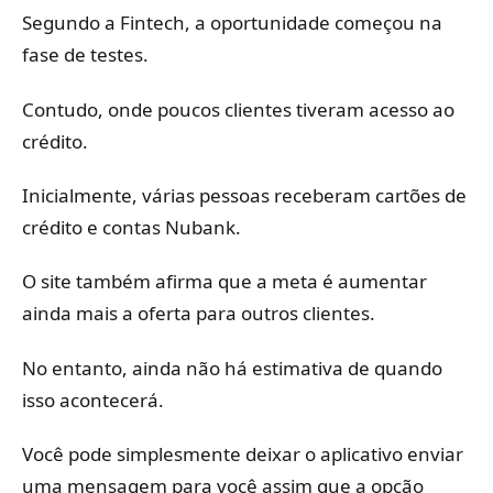
Segundo a Fintech, a oportunidade começou na
fase de testes.
Contudo, onde poucos clientes tiveram acesso ao
crédito.
Inicialmente, várias pessoas receberam cartões de
crédito e contas Nubank.
O site também afirma que a meta é aumentar
ainda mais a oferta para outros clientes.
No entanto, ainda não há estimativa de quando
isso acontecerá.
Você pode simplesmente deixar o aplicativo enviar
uma mensagem para você assim que a opção