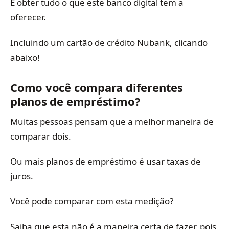
E obter tudo o que este banco digital tem a
oferecer.
Incluindo um cartão de crédito Nubank, clicando
abaixo!
Como você compara diferentes
planos de empréstimo?
Muitas pessoas pensam que a melhor maneira de
comparar dois.
Ou mais planos de empréstimo é usar taxas de
juros.
Você pode comparar com esta medição?
Saiba que esta não é a maneira certa de fazer, pois