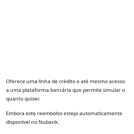
Oferece uma linha de crédito e até mesmo acesso
a uma plataforma bancária que permite simular o
quanto quiser.
Embora este reembolso esteja automaticamente
disponível no Nubank.