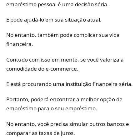
empréstimo pessoal é uma decisão séria.
E pode ajudá-lo em sua situação atual.
No entanto, também pode complicar sua vida
financeira.
Contudo com isso em mente, se você valoriza a
comodidade do e-commerce.
E está procurando uma instituição financeira séria.
Portanto, poderá encontrar a melhor opção de
empréstimo para o seu empréstimo.
No entanto, você precisa simular outros bancos e
comparar as taxas de juros.