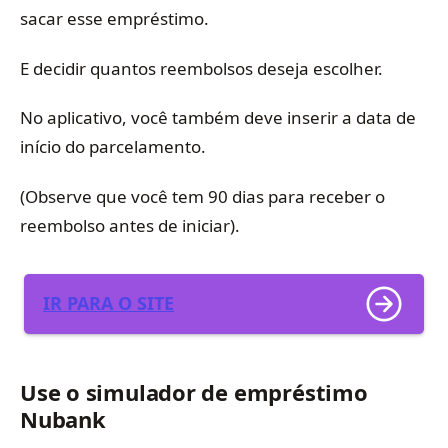
sacar esse empréstimo.
E decidir quantos reembolsos deseja escolher.
No aplicativo, você também deve inserir a data de
início do parcelamento.
(Observe que você tem 90 dias para receber o
reembolso antes de iniciar).
IR PARA O SITE
Use o simulador de empréstimo
Nubank