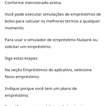
Conforme mencionado acima.
Você pode executar simulações de empréstimos de
bolso para calcular os melhores termos a qualquer
momento.
Para usar o simulador de empréstimo Nubank ou
solicitar um empréstimo.
Siga estas etapas:
Na seção Empréstimos do aplicativo, selecione
Novo empréstimo;
Indique porque você tem um plano de
empréstimo;