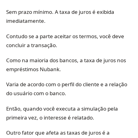
Sem prazo mínimo. A taxa de juros é exibida
imediatamente.
Contudo se a parte aceitar os termos, você deve
concluir a transação.
Como na maioria dos bancos, a taxa de juros nos
empréstimos Nubank.
Varia de acordo com o perfil do cliente e a relação
do usuário com o banco.
Então, quando você executa a simulação pela
primeira vez, o interesse é relatado.
Outro fator que afeta as taxas de juros é a