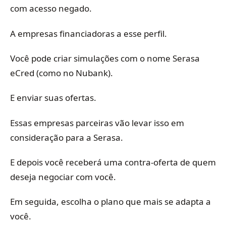
com acesso negado.
A empresas financiadoras a esse perfil.
Você pode criar simulações com o nome Serasa
eCred (como no Nubank).
E enviar suas ofertas.
Essas empresas parceiras vão levar isso em
consideração para a Serasa.
E depois você receberá uma contra-oferta de quem
deseja negociar com você.
Em seguida, escolha o plano que mais se adapta a
você.