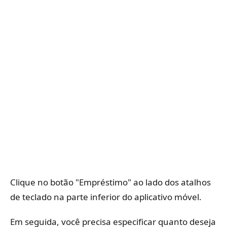
Clique no botão "Empréstimo" ao lado dos atalhos
de teclado na parte inferior do aplicativo móvel.
Em seguida, você precisa especificar quanto deseja