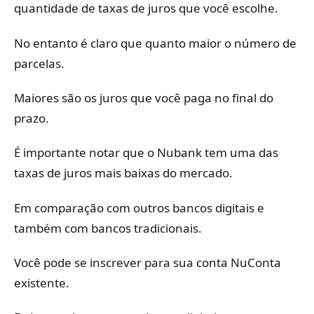
quantidade de taxas de juros que você escolhe.
No entanto é claro que quanto maior o número de
parcelas.
Maiores são os juros que você paga no final do
prazo.
É importante notar que o Nubank tem uma das
taxas de juros mais baixas do mercado.
Em comparação com outros bancos digitais e
também com bancos tradicionais.
Você pode se inscrever para sua conta NuConta
existente.