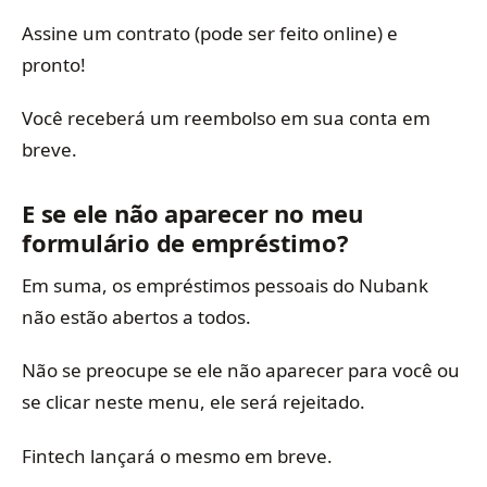
Assine um contrato (pode ser feito online) e
pronto!
Você receberá um reembolso em sua conta em
breve.
E se ele não aparecer no meu
formulário de empréstimo?
Em suma, os empréstimos pessoais do Nubank
não estão abertos a todos.
Não se preocupe se ele não aparecer para você ou
se clicar neste menu, ele será rejeitado.
Fintech lançará o mesmo em breve.