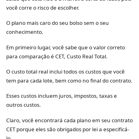
você corre o risco de escolher.
O plano mais caro do seu bolso sem o seu
conhecimento.
Em primeiro lugar, você sabe que o valor correto
para comparação é CET, Custo Real Total.
O custo total real inclui todos os custos que você
tem para cada lote, bem como no final do contrato.
Esses custos incluem juros, impostos, taxas e
outros custos.
Claro, você encontrará cada plano em seu contrato
CET porque eles são obrigados por lei a especificá-
lo.