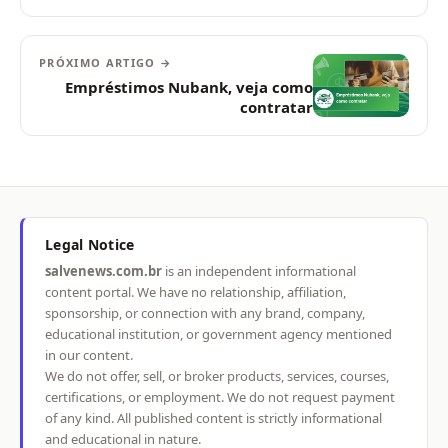
PRÓXIMO ARTIGO →
Empréstimos Nubank, veja como
contratar
Legal Notice
salvenews.com.br
is an independent informational
content portal. We have no relationship, affiliation,
sponsorship, or connection with any brand, company,
educational institution, or government agency mentioned
in our content.
We do not offer, sell, or broker products, services, courses,
certifications, or employment. We do not request payment
of any kind. All published content is strictly informational
and educational in nature.