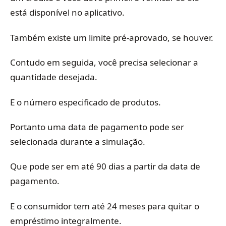
está disponível no aplicativo.
Também existe um limite pré-aprovado, se houver.
Contudo em seguida, você precisa selecionar a
quantidade desejada.
E o número especificado de produtos.
Portanto uma data de pagamento pode ser
selecionada durante a simulação.
Que pode ser em até 90 dias a partir da data de
pagamento.
E o consumidor tem até 24 meses para quitar o
empréstimo integralmente.