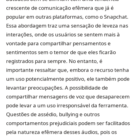
crescente de comunicação efêmera que já é
popular em outras plataformas, como o Snapchat.
Essa abordagem traz uma sensação de leveza nas
interações, onde os usuários se sentem mais à
vontade para compartilhar pensamentos e
sentimentos sem o temor de que eles ficarão
registrados para sempre. No entanto, é
importante ressaltar que, embora o recurso tenha
um uso potencialmente positivo, ele também pode
levantar preocupações. A possibilidade de
compartilhar mensagens de voz que desaparecem
pode levar a um uso irresponsável da ferramenta.
Questões de assédio, bullying e outros
comportamentos prejudiciais podem ser facilitados
pela natureza efêmera desses áudios, pois os