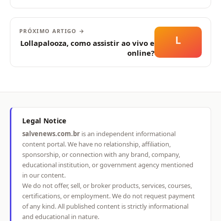
PRÓXIMO ARTIGO →
L
Lollapalooza, como assistir ao vivo e
online?
Legal Notice
salvenews.com.br
is an independent informational
content portal. We have no relationship, affiliation,
sponsorship, or connection with any brand, company,
educational institution, or government agency mentioned
in our content.
We do not offer, sell, or broker products, services, courses,
certifications, or employment. We do not request payment
of any kind. All published content is strictly informational
and educational in nature.