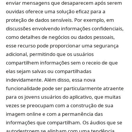
enviar mensagens que desaparecem após serem
ouvidas oferece uma solução eficaz para a
proteção de dados sensíveis. Por exemplo, em
discussões envolvendo informações confidenciais,
como detalhes de negócios ou dados pessoais,
esse recurso pode proporcionar uma segurança
adicional, permitindo que os usuários
compartilhem informações sem o receio de que
elas sejam salvas ou compartilhadas
indevidamente. Além disso, essa nova
funcionalidade pode ser particularmente atraente
para os jovens usuários do aplicativo, que muitas
vezes se preocupam com a construção de sua
imagem online e com a permanência das
informações que compartilham. Os áudios que se
autodestroem se alinham com uma tendência