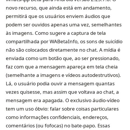
novo recurso, que ainda está em andamento,
permitirá que os usuários enviem áudios que
podem ser ouvidos apenas uma vez, semelhantes
às imagens. Como sugere a captura de tela
compartilhada por WABetaInfo, os sons de suicídio
não são colocados diretamente no chat. A mídia é
enviada como um botão que, ao ser pressionado,
faz com que a mensagem apareça em tela cheia
(semelhante a imagens e vídeos autodestrutivos).
Lá, o usuário podia ouvir a mensagem quantas
vezes quisesse, mas assim que voltava ao chat, a
mensagem era apagada. O exclusivo áudio-vídeo
tem um uso óbvio: falar sobre coisas particulares
como informações confidenciais, endereços,
comentários (ou fofocas) no bate-papo. Essas