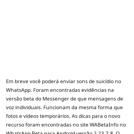
Em breve você poderá enviar sons de suicídio no
WhatsApp. Foram encontradas evidências na
versão beta do Messenger de que mensagens de
voz individuais. Funcionam da mesma forma que
fotos e vídeos temporários. As dicas para o novo
recurso foram encontradas no site WABetaInfo no
WhatsApp Beta para Android versão 2.23.7.8. O