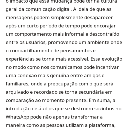
o impacto que essa mudança pode ter na cultura
geral da comunicação digital. A ideia de que as
mensagens podem simplesmente desaparecer
após um curto período de tempo pode encorajar
um comportamento mais informal e descontraído
entre os usuários, promovendo um ambiente onde
o compartilhamento de pensamentos e
experiências se torna mais acessível. Essa evolução
no modo como nos comunicamos pode incentivar
uma conexão mais genuína entre amigos e
familiares, onde a preocupação com o que será
arquivado e recordado se torna secundária em
comparação ao momento presente. Em suma, a
introdução de áudios que se destroem sozinhos no
WhatsApp pode não apenas transformar a
maneira como as pessoas utilizam a plataforma,