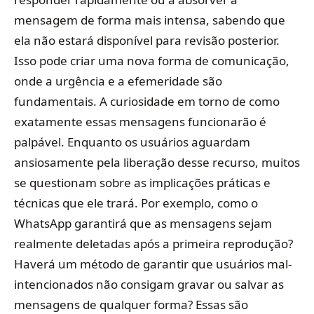
mensagem de forma mais intensa, sabendo que
ela não estará disponível para revisão posterior.
Isso pode criar uma nova forma de comunicação,
onde a urgência e a efemeridade são
fundamentais. A curiosidade em torno de como
exatamente essas mensagens funcionarão é
palpável. Enquanto os usuários aguardam
ansiosamente pela liberação desse recurso, muitos
se questionam sobre as implicações práticas e
técnicas que ele trará. Por exemplo, como o
WhatsApp garantirá que as mensagens sejam
realmente deletadas após a primeira reprodução?
Haverá um método de garantir que usuários mal-
intencionados não consigam gravar ou salvar as
mensagens de qualquer forma? Essas são