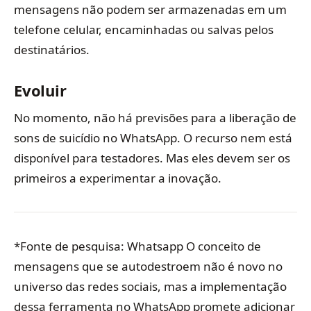
mensagens não podem ser armazenadas em um
telefone celular, encaminhadas ou salvas pelos
destinatários.
Evoluir
No momento, não há previsões para a liberação de
sons de suicídio no WhatsApp. O recurso nem está
disponível para testadores. Mas eles devem ser os
primeiros a experimentar a inovação.
*Fonte de pesquisa: Whatsapp O conceito de
mensagens que se autodestroem não é novo no
universo das redes sociais, mas a implementação
dessa ferramenta no WhatsApp promete adicionar