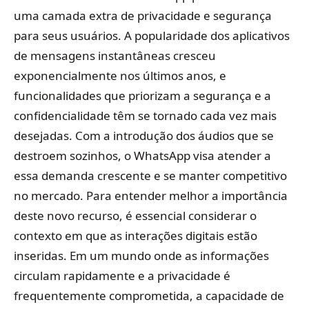
uma camada extra de privacidade e segurança
para seus usuários. A popularidade dos aplicativos
de mensagens instantâneas cresceu
exponencialmente nos últimos anos, e
funcionalidades que priorizam a segurança e a
confidencialidade têm se tornado cada vez mais
desejadas. Com a introdução dos áudios que se
destroem sozinhos, o WhatsApp visa atender a
essa demanda crescente e se manter competitivo
no mercado. Para entender melhor a importância
deste novo recurso, é essencial considerar o
contexto em que as interações digitais estão
inseridas. Em um mundo onde as informações
circulam rapidamente e a privacidade é
frequentemente comprometida, a capacidade de