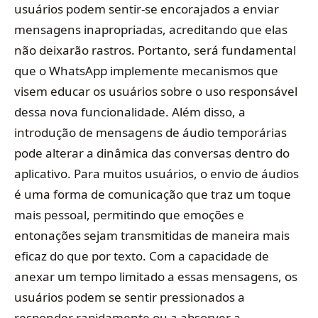
usuários podem sentir-se encorajados a enviar
mensagens inapropriadas, acreditando que elas
não deixarão rastros. Portanto, será fundamental
que o WhatsApp implemente mecanismos que
visem educar os usuários sobre o uso responsável
dessa nova funcionalidade. Além disso, a
introdução de mensagens de áudio temporárias
pode alterar a dinâmica das conversas dentro do
aplicativo. Para muitos usuários, o envio de áudios
é uma forma de comunicação que traz um toque
mais pessoal, permitindo que emoções e
entonações sejam transmitidas de maneira mais
eficaz do que por texto. Com a capacidade de
anexar um tempo limitado a essas mensagens, os
usuários podem se sentir pressionados a
responder rapidamente ou a absorver a