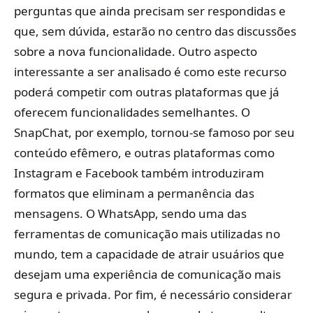
perguntas que ainda precisam ser respondidas e
que, sem dúvida, estarão no centro das discussões
sobre a nova funcionalidade. Outro aspecto
interessante a ser analisado é como este recurso
poderá competir com outras plataformas que já
oferecem funcionalidades semelhantes. O
SnapChat, por exemplo, tornou-se famoso por seu
conteúdo efêmero, e outras plataformas como
Instagram e Facebook também introduziram
formatos que eliminam a permanência das
mensagens. O WhatsApp, sendo uma das
ferramentas de comunicação mais utilizadas no
mundo, tem a capacidade de atrair usuários que
desejam uma experiência de comunicação mais
segura e privada. Por fim, é necessário considerar