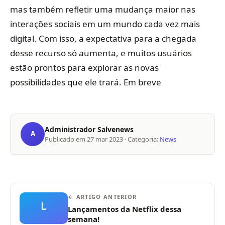
mas também refletir uma mudança maior nas
interações sociais em um mundo cada vez mais
digital. Com isso, a expectativa para a chegada
desse recurso só aumenta, e muitos usuários
estão prontos para explorar as novas
possibilidades que ele trará. Em breve
Administrador Salvenews
A
Publicado em
27 mar 2023
· Categoria:
News
← ARTIGO ANTERIOR
L
Lançamentos da Netflix dessa
semana!