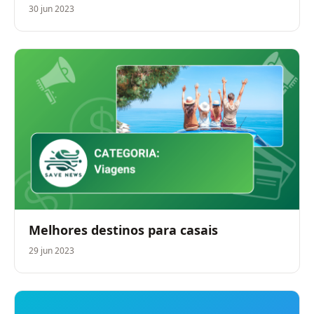
30 jun 2023
Melhores destinos para casais
29 jun 2023