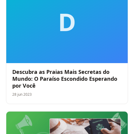
D
Descubra as Praias Mais Secretas do
Mundo: O Paraíso Escondido Esperando
por Você
28 jun 2023