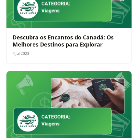
Descubra os Encantos do Canadá: Os
Melhores Destinos para Explorar
4 jul 2023