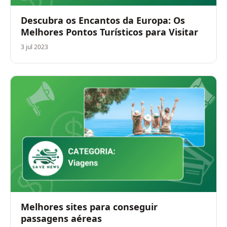
Descubra os Encantos da Europa: Os
Melhores Pontos Turísticos para Visitar
3 jul 2023
Melhores sites para conseguir
passagens aéreas