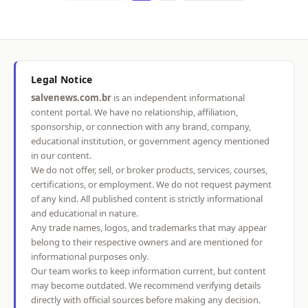
Legal Notice
salvenews.com.br
is an independent informational
content portal. We have no relationship, affiliation,
sponsorship, or connection with any brand, company,
educational institution, or government agency mentioned
in our content.
We do not offer, sell, or broker products, services, courses,
certifications, or employment. We do not request payment
of any kind. All published content is strictly informational
and educational in nature.
Any trade names, logos, and trademarks that may appear
belong to their respective owners and are mentioned for
informational purposes only.
Our team works to keep information current, but content
may become outdated. We recommend verifying details
directly with official sources before making any decision.