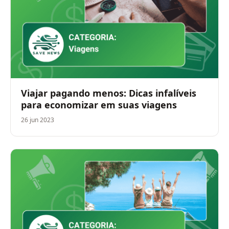
Viajar pagando menos: Dicas infalíveis
para economizar em suas viagens
26 jun 2023