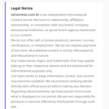
Legal Notice
salvenews.com.br
is an independent informational
content portal. We have no relationship, affiliation,
sponsorship, or connection with any brand, company,
educational institution, or government agency mentioned
in our content.
We do not offer, sell, or broker products, services, courses,
certifications, or employment. We do not request payment
of any kind. All published content is strictly informational
and educational in nature.
Any trade names, logos, and trademarks that may appear
belong to their respective owners and are mentioned for
informational purposes only.
Our team works to keep information current, but content
may become outdated. We recommend verifying details
directly with official sources before making any decision.
Regarding advertisements, we have partial control over
what is displayed on our portal. We are not responsible for
products or services offered by third parties through such
ads.