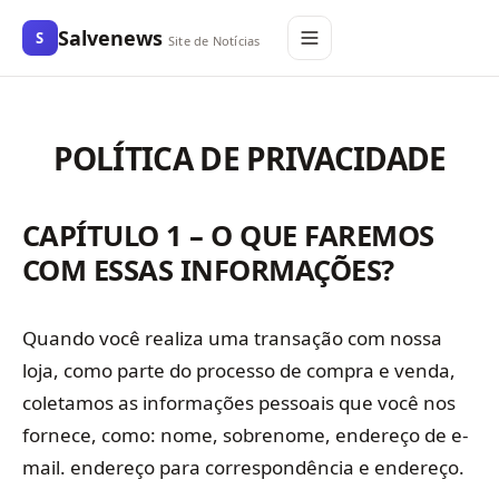
Salvenews
S
Site de Notícias
POLÍTICA DE PRIVACIDADE
CAPÍTULO 1 – O QUE FAREMOS
COM ESSAS INFORMAÇÕES?
Quando você realiza uma transação com nossa
loja, como parte do processo de compra e venda,
coletamos as informações pessoais que você nos
fornece, como: nome, sobrenome, endereço de e-
mail. endereço para correspondência e endereço.