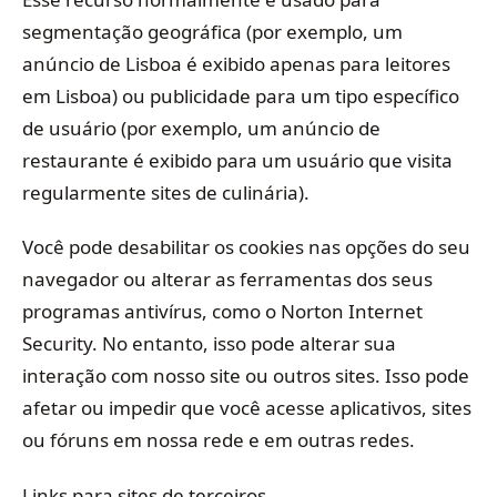
segmentação geográfica (por exemplo, um
anúncio de Lisboa é exibido apenas para leitores
em Lisboa) ou publicidade para um tipo específico
de usuário (por exemplo, um anúncio de
restaurante é exibido para um usuário que visita
regularmente sites de culinária).
Você pode desabilitar os cookies nas opções do seu
navegador ou alterar as ferramentas dos seus
programas antivírus, como o Norton Internet
Security. No entanto, isso pode alterar sua
interação com nosso site ou outros sites. Isso pode
afetar ou impedir que você acesse aplicativos, sites
ou fóruns em nossa rede e em outras redes.
Links para sites de terceiros