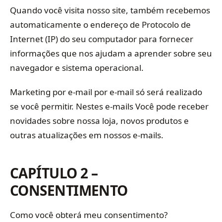
Quando você visita nosso site, também recebemos
automaticamente o endereço de Protocolo de
Internet (IP) do seu computador para fornecer
informações que nos ajudam a aprender sobre seu
navegador e sistema operacional.
Marketing por e-mail por e-mail só será realizado
se você permitir. Nestes e-mails Você pode receber
novidades sobre nossa loja, novos produtos e
outras atualizações em nossos e-mails.
CAPÍTULO 2 –
CONSENTIMENTO
Como você obterá meu consentimento?