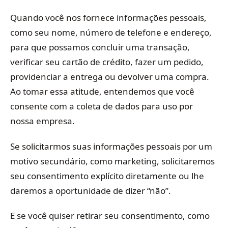
Quando você nos fornece informações pessoais,
como seu nome, número de telefone e endereço,
para que possamos concluir uma transação,
verificar seu cartão de crédito, fazer um pedido,
providenciar a entrega ou devolver uma compra.
Ao tomar essa atitude, entendemos que você
consente com a coleta de dados para uso por
nossa empresa.
Se solicitarmos suas informações pessoais por um
motivo secundário, como marketing, solicitaremos
seu consentimento explícito diretamente ou lhe
daremos a oportunidade de dizer “não”.
E se você quiser retirar seu consentimento, como