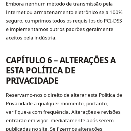
Embora nenhum método de transmissão pela
Internet ou armazenamento eletrônico seja 100%
seguro, cumprimos todos os requisitos do PCI-DSS
e implementamos outros padrões geralmente
aceitos pela indústria.
CAPÍTULO 6 – ALTERAÇÕES A
ESTA POLÍTICA DE
PRIVACIDADE
Reservamo-nos o direito de alterar esta Política de
Privacidade a qualquer momento, portanto,
verifique-a com frequência. Alterações e revisões
entrarão em vigor imediatamente após serem
publicadas no site. Se fizermos alterações