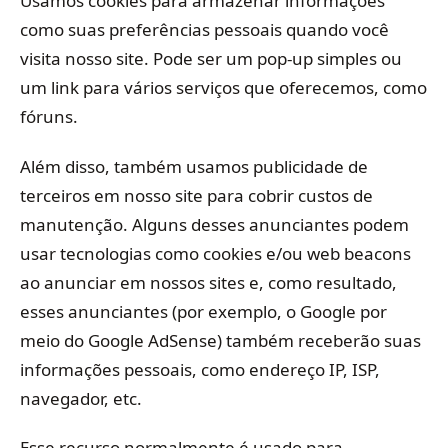
Usamos cookies para armazenar informações
como suas preferências pessoais quando você
visita nosso site. Pode ser um pop-up simples ou
um link para vários serviços que oferecemos, como
fóruns.
Além disso, também usamos publicidade de
terceiros em nosso site para cobrir custos de
manutenção. Alguns desses anunciantes podem
usar tecnologias como cookies e/ou web beacons
ao anunciar em nossos sites e, como resultado,
esses anunciantes (por exemplo, o Google por
meio do Google AdSense) também receberão suas
informações pessoais, como endereço IP, ISP,
navegador, etc.
Esse recurso normalmente é usado para