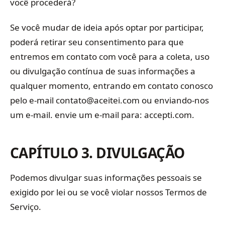
você procederá?
Se você mudar de ideia após optar por participar,
poderá retirar seu consentimento para que
entremos em contato com você para a coleta, uso
ou divulgação contínua de suas informações a
qualquer momento, entrando em contato conosco
pelo e-mail contato@aceitei.com ou enviando-nos
um e-mail. envie um e-mail para: accepti.com.
CAPÍTULO 3. DIVULGAÇÃO
Podemos divulgar suas informações pessoais se
exigido por lei ou se você violar nossos Termos de
Serviço.