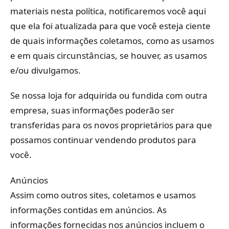
materiais nesta política, notificaremos você aqui
que ela foi atualizada para que você esteja ciente
de quais informações coletamos, como as usamos
e em quais circunstâncias, se houver, as usamos
e/ou divulgamos.
Se nossa loja for adquirida ou fundida com outra
empresa, suas informações poderão ser
transferidas para os novos proprietários para que
possamos continuar vendendo produtos para
você.
Anúncios
Assim como outros sites, coletamos e usamos
informações contidas em anúncios. As
informações fornecidas nos anúncios incluem o