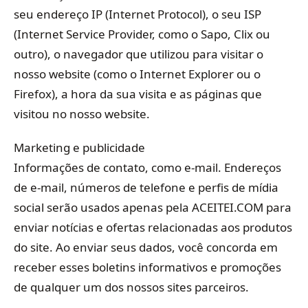
seu endereço IP (Internet Protocol), o seu ISP
(Internet Service Provider, como o Sapo, Clix ou
outro), o navegador que utilizou para visitar o
nosso website (como o Internet Explorer ou o
Firefox), a hora da sua visita e as páginas que
visitou no nosso website.
Marketing e publicidade
Informações de contato, como e-mail. Endereços
de e-mail, números de telefone e perfis de mídia
social serão usados ​​apenas pela ACEITEI.COM para
enviar notícias e ofertas relacionadas aos produtos
do site. Ao enviar seus dados, você concorda em
receber esses boletins informativos e promoções
de qualquer um dos nossos sites parceiros.