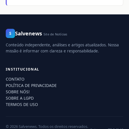
Salvenews
S
Site de Notícias
Conteúdo independente, análises e artigos atualizados. Nossa
missão é informar com clareza e responsabilidade.
INSTITUCIONAL
CONTATO
POLÍTICA DE PRIVACIDADE
SOBRE NÓS!
SOBRE A LGPD
TERMOS DE USO
© 2026 Salvenews. Todos os direitos reservados.