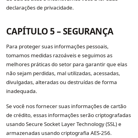
declarações de privacidade.
CAPÍTULO 5 – SEGURANÇA
Para proteger suas informações pessoais,
tomamos medidas razoáveis ​​e seguimos as
melhores práticas do setor para garantir que elas
não sejam perdidas, mal utilizadas, acessadas,
divulgadas, alteradas ou destruídas de forma
inadequada.
Se você nos fornecer suas informações de cartão
de crédito, essas informações serão criptografadas
usando Secure Socket Layer Technology (SSL) e
armazenadas usando criptografia AES-256.