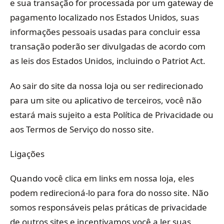
e sua transação for processada por um gateway de
pagamento localizado nos Estados Unidos, suas
informações pessoais usadas para concluir essa
transação poderão ser divulgadas de acordo com
as leis dos Estados Unidos, incluindo o Patriot Act.
Ao sair do site da nossa loja ou ser redirecionado
para um site ou aplicativo de terceiros, você não
estará mais sujeito a esta Política de Privacidade ou
aos Termos de Serviço do nosso site.
Ligações
Quando você clica em links em nossa loja, eles
podem redirecioná-lo para fora do nosso site. Não
somos responsáveis ​​pelas práticas de privacidade
de outros sites e incentivamos você a ler suas