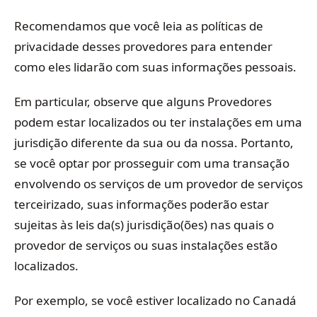
Recomendamos que você leia as políticas de
privacidade desses provedores para entender
como eles lidarão com suas informações pessoais.
Em particular, observe que alguns Provedores
podem estar localizados ou ter instalações em uma
jurisdição diferente da sua ou da nossa. Portanto,
se você optar por prosseguir com uma transação
envolvendo os serviços de um provedor de serviços
terceirizado, suas informações poderão estar
sujeitas às leis da(s) jurisdição(ões) nas quais o
provedor de serviços ou suas instalações estão
localizados.
Por exemplo, se você estiver localizado no Canadá