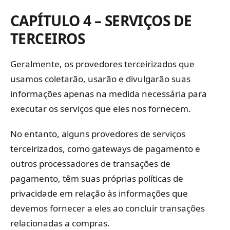
CAPÍTULO 4 – SERVIÇOS DE
TERCEIROS
Geralmente, os provedores terceirizados que
usamos coletarão, usarão e divulgarão suas
informações apenas na medida necessária para
executar os serviços que eles nos fornecem.
No entanto, alguns provedores de serviços
terceirizados, como gateways de pagamento e
outros processadores de transações de
pagamento, têm suas próprias políticas de
privacidade em relação às informações que
devemos fornecer a eles ao concluir transações
relacionadas a compras.