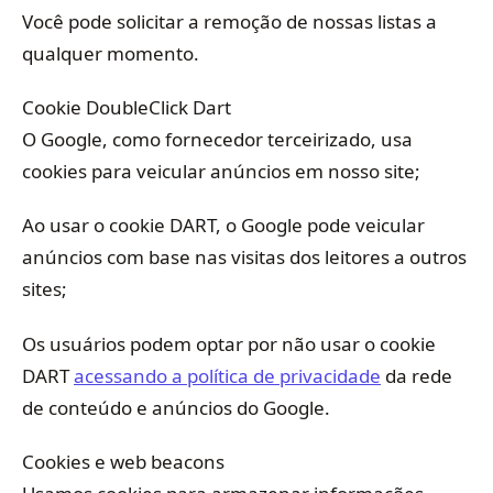
Você pode solicitar a remoção de nossas listas a
qualquer momento.
Cookie DoubleClick Dart
O Google, como fornecedor terceirizado, usa
cookies para veicular anúncios em nosso site;
Ao usar o cookie DART, o Google pode veicular
anúncios com base nas visitas dos leitores a outros
sites;
Os usuários podem optar por não usar o cookie
DART
acessando a política de privacidade
da rede
de conteúdo e anúncios do Google.
Cookies e web beacons