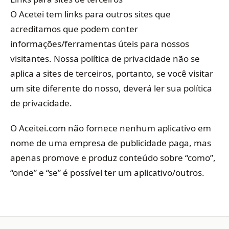
O Acetei tem links para outros sites que
acreditamos que podem conter
informações/ferramentas úteis para nossos
visitantes. Nossa política de privacidade não se
aplica a sites de terceiros, portanto, se você visitar
um site diferente do nosso, deverá ler sua política
de privacidade.
O Aceitei.com não fornece nenhum aplicativo em
nome de uma empresa de publicidade paga, mas
apenas promove e produz conteúdo sobre “como”,
“onde” e “se” é possível ter um aplicativo/outros.