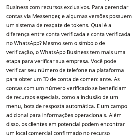
Business com recursos exclusivos. Para gerenciar
contas via Messenger, e algumas versões possuem
um sistema de resgate de tokens. Qual é a
diferença entre conta verificada e conta verificada
no WhatsApp? Mesmo sem o símbolo de
verificação, o WhatsApp Business tem mais uma
etapa para verificar sua empresa. Você pode
verificar seu número de telefone na plataforma
para obter um ID de conta de comerciante. As
contas com um número verificado se beneficiam
de recursos especiais, como a inclusão de um
menu, bots de resposta automática. E um campo
adicional para informações operacionais. Além
disso, os clientes em potencial podem encontrar
um local comercial confirmado no recurso