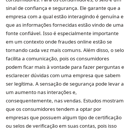
sinal de confiança e segurança. Ele garante que a
empresa com a qual estão interagindo é genuína e
que as informações fornecidas estão vindo de uma
fonte confiável. Isso é especialmente importante
em um contexto onde fraudes online estão se
tornando cada vez mais comuns. Além disso, o selo
facilita a comunicação, pois os consumidores
podem ficar mais à vontade para fazer perguntas e
esclarecer dúvidas com uma empresa que sabem
ser legítima. A sensação de segurança pode levar a
um aumento nas interações e,
consequentemente, nas vendas. Estudos mostram
que os consumidores tendem a optar por
empresas que possuem algum tipo de certificação
ou selos de verificação em suas contas, pois isso