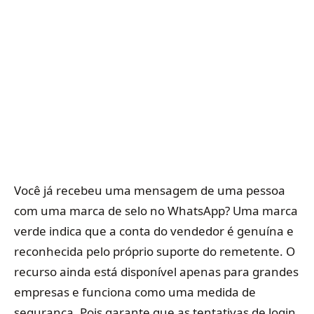
Você já recebeu uma mensagem de uma pessoa
com uma marca de selo no WhatsApp? Uma marca
verde indica que a conta do vendedor é genuína e
reconhecida pelo próprio suporte do remetente. O
recurso ainda está disponível apenas para grandes
empresas e funciona como uma medida de
segurança. Pois garante que as tentativas de login