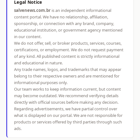
Legal Notice
salvenews.com.br
is an independent informational
content portal. We have no relationship, affiliation,
sponsorship, or connection with any brand, company,
educational institution, or government agency mentioned
in our content.
We do not offer, sell, or broker products, services, courses,
certifications, or employment. We do not request payment
of any kind. All published content is strictly informational
and educational in nature.
Any trade names, logos, and trademarks that may appear
belong to their respective owners and are mentioned for
informational purposes only.
Our team works to keep information current, but content
may become outdated. We recommend verifying details
directly with official sources before making any decision.
Regarding advertisements, we have partial control over
what is displayed on our portal. We are not responsible for
products or services offered by third parties through such
ads.