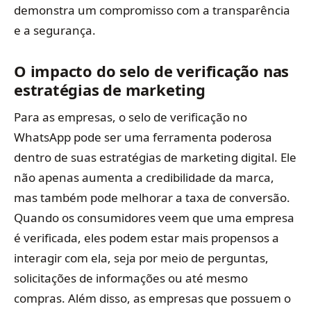
demonstra um compromisso com a transparência
e a segurança.
O impacto do selo de verificação nas
estratégias de marketing
Para as empresas, o selo de verificação no
WhatsApp pode ser uma ferramenta poderosa
dentro de suas estratégias de marketing digital. Ele
não apenas aumenta a credibilidade da marca,
mas também pode melhorar a taxa de conversão.
Quando os consumidores veem que uma empresa
é verificada, eles podem estar mais propensos a
interagir com ela, seja por meio de perguntas,
solicitações de informações ou até mesmo
compras. Além disso, as empresas que possuem o