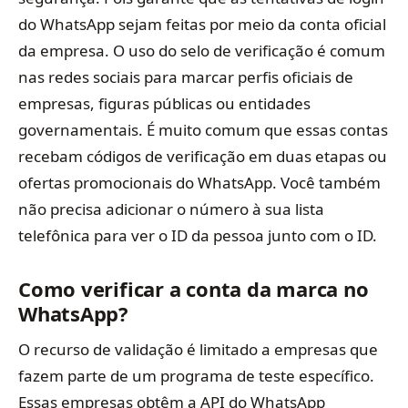
do WhatsApp sejam feitas por meio da conta oficial
da empresa. O uso do selo de verificação é comum
nas redes sociais para marcar perfis oficiais de
empresas, figuras públicas ou entidades
governamentais. É muito comum que essas contas
recebam códigos de verificação em duas etapas ou
ofertas promocionais do WhatsApp. Você também
não precisa adicionar o número à sua lista
telefônica para ver o ID da pessoa junto com o ID.
Como verificar a conta da marca no
WhatsApp?
O recurso de validação é limitado a empresas que
fazem parte de um programa de teste específico.
Essas empresas obtêm a API do WhatsApp