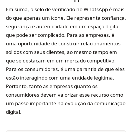
Em suma, o selo de verificado no WhatsApp é mais
do que apenas um ícone. Ele representa confiança,
segurança e autenticidade em um espaço digital
que pode ser complicado. Para as empresas, é
uma oportunidade de construir relacionamentos
sólidos com seus clientes, ao mesmo tempo em
que se destacam em um mercado competitivo.
Para os consumidores, é uma garantia de que eles
estão interagindo com uma entidade legítima.
Portanto, tanto as empresas quanto os
consumidores devem valorizar esse recurso como
um passo importante na evolução da comunicação
digital.