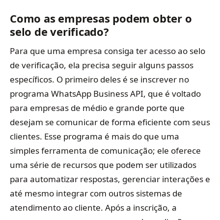
Como as empresas podem obter o
selo de verificado?
Para que uma empresa consiga ter acesso ao selo
de verificação, ela precisa seguir alguns passos
específicos. O primeiro deles é se inscrever no
programa WhatsApp Business API, que é voltado
para empresas de médio e grande porte que
desejam se comunicar de forma eficiente com seus
clientes. Esse programa é mais do que uma
simples ferramenta de comunicação; ele oferece
uma série de recursos que podem ser utilizados
para automatizar respostas, gerenciar interações e
até mesmo integrar com outros sistemas de
atendimento ao cliente. Após a inscrição, a