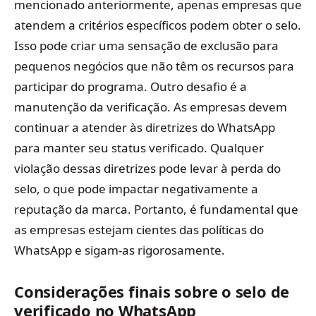
mencionado anteriormente, apenas empresas que
atendem a critérios específicos podem obter o selo.
Isso pode criar uma sensação de exclusão para
pequenos negócios que não têm os recursos para
participar do programa. Outro desafio é a
manutenção da verificação. As empresas devem
continuar a atender às diretrizes do WhatsApp
para manter seu status verificado. Qualquer
violação dessas diretrizes pode levar à perda do
selo, o que pode impactar negativamente a
reputação da marca. Portanto, é fundamental que
as empresas estejam cientes das políticas do
WhatsApp e sigam-as rigorosamente.
Considerações finais sobre o selo de
verificado no WhatsApp