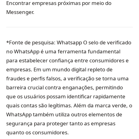
Encontrar empresas próximas por meio do
Messenger.
*Fonte de pesquisa: Whatsapp O selo de verificado
no WhatsApp é uma ferramenta fundamental
para estabelecer confiança entre consumidores e
empresas. Em um mundo digital repleto de
fraudes e perfis falsos, a verificação se torna uma
barreira crucial contra enganações, permitindo
que os usuários possam identificar rapidamente
quais contas são legítimas. Além da marca verde, o
WhatsApp também utiliza outros elementos de
segurança para proteger tanto as empresas
quanto os consumidores.