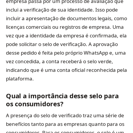
empresa passa por um processo de avaliação que
inclui a verificação de sua identidade. Isso pode
incluir a apresentação de documentos legais, como
licenças comerciais ou registros de empresa. Uma
vez que a identidade da empresa é confirmada, ela
pode solicitar o selo de verificação. A aprovação
desse pedido é feita pelo próprio WhatsApp e, uma
vez concedida, a conta receberá o selo verde,
indicando que é uma conta oficial reconhecida pela
plataforma.
Qual a importância desse selo para
os consumidores?
A presença do selo de verificado traz uma série de
benefícios tanto para as empresas quanto para os
consumidores. Para os consumidores, o selo é um