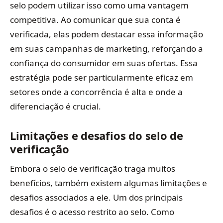
selo podem utilizar isso como uma vantagem
competitiva. Ao comunicar que sua conta é
verificada, elas podem destacar essa informação
em suas campanhas de marketing, reforçando a
confiança do consumidor em suas ofertas. Essa
estratégia pode ser particularmente eficaz em
setores onde a concorrência é alta e onde a
diferenciação é crucial.
Limitações e desafios do selo de
verificação
Embora o selo de verificação traga muitos
benefícios, também existem algumas limitações e
desafios associados a ele. Um dos principais
desafios é o acesso restrito ao selo. Como