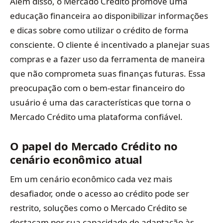
Além disso, o Mercado Crédito promove uma
educação financeira ao disponibilizar informações
e dicas sobre como utilizar o crédito de forma
consciente. O cliente é incentivado a planejar suas
compras e a fazer uso da ferramenta de maneira
que não comprometa suas finanças futuras. Essa
preocupação com o bem-estar financeiro do
usuário é uma das características que torna o
Mercado Crédito uma plataforma confiável.
O papel do Mercado Crédito no
cenário econômico atual
Em um cenário econômico cada vez mais
desafiador, onde o acesso ao crédito pode ser
restrito, soluções como o Mercado Crédito se
destacam por sua capacidade de adaptação às