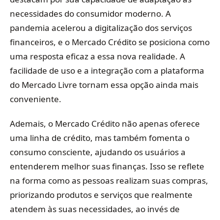
necessidades do consumidor moderno. A
pandemia acelerou a digitalização dos serviços
financeiros, e o Mercado Crédito se posiciona como
uma resposta eficaz a essa nova realidade. A
facilidade de uso e a integração com a plataforma
do Mercado Livre tornam essa opção ainda mais
conveniente.
Ademais, o Mercado Crédito não apenas oferece
uma linha de crédito, mas também fomenta o
consumo consciente, ajudando os usuários a
entenderem melhor suas finanças. Isso se reflete
na forma como as pessoas realizam suas compras,
priorizando produtos e serviços que realmente
atendem às suas necessidades, ao invés de