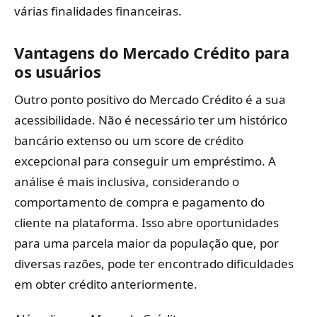
várias finalidades financeiras.
Vantagens do Mercado Crédito para
os usuários
Outro ponto positivo do Mercado Crédito é a sua
acessibilidade. Não é necessário ter um histórico
bancário extenso ou um score de crédito
excepcional para conseguir um empréstimo. A
análise é mais inclusiva, considerando o
comportamento de compra e pagamento do
cliente na plataforma. Isso abre oportunidades
para uma parcela maior da população que, por
diversas razões, pode ter encontrado dificuldades
em obter crédito anteriormente.