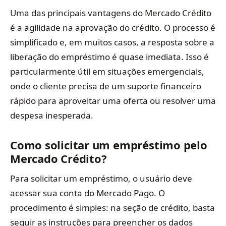
Uma das principais vantagens do Mercado Crédito
é a agilidade na aprovação do crédito. O processo é
simplificado e, em muitos casos, a resposta sobre a
liberação do empréstimo é quase imediata. Isso é
particularmente útil em situações emergenciais,
onde o cliente precisa de um suporte financeiro
rápido para aproveitar uma oferta ou resolver uma
despesa inesperada.
Como solicitar um empréstimo pelo
Mercado Crédito?
Para solicitar um empréstimo, o usuário deve
acessar sua conta do Mercado Pago. O
procedimento é simples: na seção de crédito, basta
seguir as instruções para preencher os dados