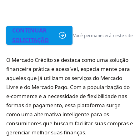
CONTINUAR
Você permanecerá neste site
SOLICITAÇÃO
O Mercado Crédito se destaca como uma solução
financeira prática e acessível, especialmente para
aqueles que já utilizam os serviços do Mercado
Livre e do Mercado Pago. Com a popularização do
e-commerce e a necessidade de flexibilidade nas
formas de pagamento, essa plataforma surge
como uma alternativa inteligente para os
consumidores que buscam facilitar suas compras e
gerenciar melhor suas finanças.