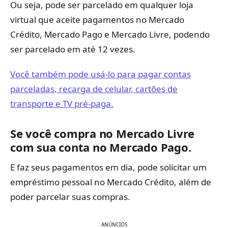
Ou seja, pode ser parcelado em qualquer loja
virtual que aceite pagamentos no Mercado
Crédito, Mercado Pago e Mercado Livre, podendo
ser parcelado em até 12 vezes.
Você também pode usá-lo para pagar contas
parceladas, recarga de celular, cartões de
transporte e TV pré-paga.
Se você compra no Mercado Livre
com sua conta no Mercado Pago.
E faz seus pagamentos em dia, pode solicitar um
empréstimo pessoal no Mercado Crédito, além de
poder parcelar suas compras.
ANÚNCIOS