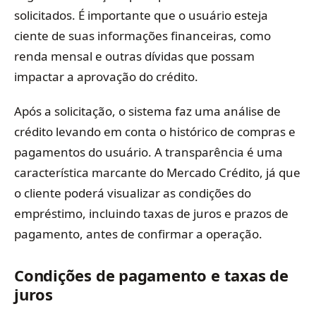
solicitados. É importante que o usuário esteja
ciente de suas informações financeiras, como
renda mensal e outras dívidas que possam
impactar a aprovação do crédito.
Após a solicitação, o sistema faz uma análise de
crédito levando em conta o histórico de compras e
pagamentos do usuário. A transparência é uma
característica marcante do Mercado Crédito, já que
o cliente poderá visualizar as condições do
empréstimo, incluindo taxas de juros e prazos de
pagamento, antes de confirmar a operação.
Condições de pagamento e taxas de
juros