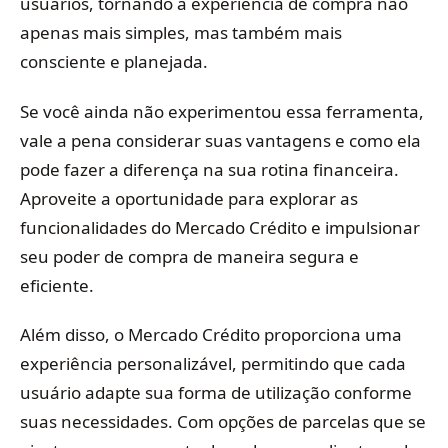
usuários, tornando a experiência de compra não
apenas mais simples, mas também mais
consciente e planejada.
Se você ainda não experimentou essa ferramenta,
vale a pena considerar suas vantagens e como ela
pode fazer a diferença na sua rotina financeira.
Aproveite a oportunidade para explorar as
funcionalidades do Mercado Crédito e impulsionar
seu poder de compra de maneira segura e
eficiente.
Além disso, o Mercado Crédito proporciona uma
experiência personalizável, permitindo que cada
usuário adapte sua forma de utilização conforme
suas necessidades. Com opções de parcelas que se