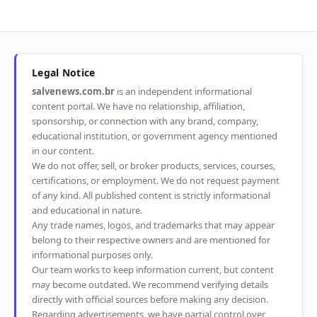
Legal Notice
salvenews.com.br
is an independent informational
content portal. We have no relationship, affiliation,
sponsorship, or connection with any brand, company,
educational institution, or government agency mentioned
in our content.
We do not offer, sell, or broker products, services, courses,
certifications, or employment. We do not request payment
of any kind. All published content is strictly informational
and educational in nature.
Any trade names, logos, and trademarks that may appear
belong to their respective owners and are mentioned for
informational purposes only.
Our team works to keep information current, but content
may become outdated. We recommend verifying details
directly with official sources before making any decision.
Regarding advertisements, we have partial control over