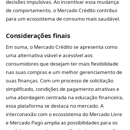
decisões impulsivas. Ao incentivar essa mudança
de comportamento, o Mercado Crédito contribui
para um ecossistema de consumo mais saudável.
Considerações finais
Em suma, o Mercado Crédito se apresenta como
uma alternativa viável e acessível aos
consumidores que desejam ter mais flexibilidade
nas suas compras e um melhor gerenciamento de
suas finanças. Com um processo de solicitação
simplificado, condições de pagamento atrativas e
uma abordagem centrada na educação financeira,
essa plataforma se destaca no mercado. A
interconexão com o ecossistema do Mercado Livre
e Mercado Pago amplia as possibilidades para os