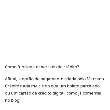
Como funciona o mercado de crédito?
Afinal, a opção de pagamento criada pelo Mercado
Crédito nada mais é do que um boleto parcelado
ou um cartão de crédito digital, como já comentei
no blog!