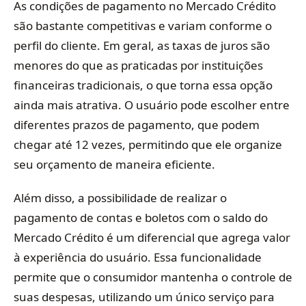
As condições de pagamento no Mercado Crédito
são bastante competitivas e variam conforme o
perfil do cliente. Em geral, as taxas de juros são
menores do que as praticadas por instituições
financeiras tradicionais, o que torna essa opção
ainda mais atrativa. O usuário pode escolher entre
diferentes prazos de pagamento, que podem
chegar até 12 vezes, permitindo que ele organize
seu orçamento de maneira eficiente.
Além disso, a possibilidade de realizar o
pagamento de contas e boletos com o saldo do
Mercado Crédito é um diferencial que agrega valor
à experiência do usuário. Essa funcionalidade
permite que o consumidor mantenha o controle de
suas despesas, utilizando um único serviço para