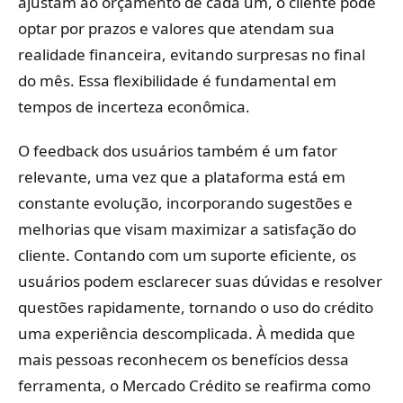
ajustam ao orçamento de cada um, o cliente pode
optar por prazos e valores que atendam sua
realidade financeira, evitando surpresas no final
do mês. Essa flexibilidade é fundamental em
tempos de incerteza econômica.
O feedback dos usuários também é um fator
relevante, uma vez que a plataforma está em
constante evolução, incorporando sugestões e
melhorias que visam maximizar a satisfação do
cliente. Contando com um suporte eficiente, os
usuários podem esclarecer suas dúvidas e resolver
questões rapidamente, tornando o uso do crédito
uma experiência descomplicada. À medida que
mais pessoas reconhecem os benefícios dessa
ferramenta, o Mercado Crédito se reafirma como