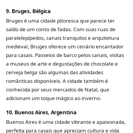
9.
Bruges, Bélgica
Bruges é uma cidade pitoresca que parece ter
saído de um conto de fadas. Com suas ruas de
paralelepípedos, canais tranquilos e arquitetura
medieval, Bruges oferece um cenário encantador
para casais. Passeios de barco pelos canais, visitas
a museus de arte e degustações de chocolate e
cerveja belga são algumas das atividades
românticas disponíveis. A cidade também é
conhecida por seus mercados de Natal, que
adicionam um toque mágico ao inverno.
10.
Buenos Aires, Argentina
Buenos Aires é uma cidade vibrante e apaixonada,
perfeita para casais que apreciam cultura e vida