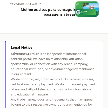
PRÓXIMO ARTIGO →
Melhores sites para conseguir
passagens aéreas
Legal Notice
salvenews.com.br
is an independent informational
content portal. We have no relationship, affiliation,
sponsorship, or connection with any brand, company,
educational institution, or government agency mentioned
in our content.
We do not offer, sell, or broker products, services, courses,
certifications, or employment. We do not request payment
of any kind. All published content is strictly informational
and educational in nature.
Any trade names, logos, and trademarks that may appear
belong to their respective owners and are mentioned for