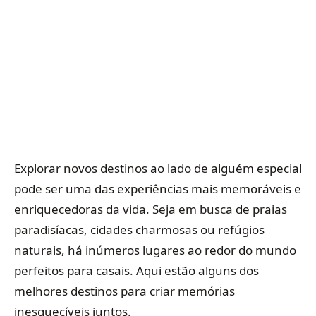
Explorar novos destinos ao lado de alguém especial
pode ser uma das experiências mais memoráveis e
enriquecedoras da vida. Seja em busca de praias
paradisíacas, cidades charmosas ou refúgios
naturais, há inúmeros lugares ao redor do mundo
perfeitos para casais. Aqui estão alguns dos
melhores destinos para criar memórias
inesquecíveis juntos.