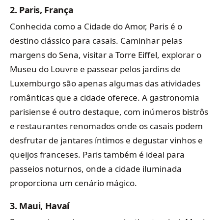
2.
Paris, França
Conhecida como a Cidade do Amor, Paris é o
destino clássico para casais. Caminhar pelas
margens do Sena, visitar a Torre Eiffel, explorar o
Museu do Louvre e passear pelos jardins de
Luxemburgo são apenas algumas das atividades
românticas que a cidade oferece. A gastronomia
parisiense é outro destaque, com inúmeros bistrôs
e restaurantes renomados onde os casais podem
desfrutar de jantares íntimos e degustar vinhos e
queijos franceses. Paris também é ideal para
passeios noturnos, onde a cidade iluminada
proporciona um cenário mágico.
3.
Maui, Havaí