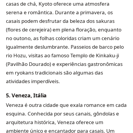
casas de chá, Kyoto oferece uma atmosfera
serena e romântica. Durante a primavera, os
casais podem desfrutar da beleza dos sakuras
(flores de cerejeira) em plena floração, enquanto
no outono, as folhas coloridas criam um cenário
igualmente deslumbrante. Passeios de barco pelo
rio Hozu, visitas ao famoso Templo de Kinkaku-ji
(Pavilhão Dourado) e experiências gastronômicas
em ryokans tradicionais são algumas das
atividades imperdíveis.
5.
Veneza, Itália
Veneza é outra cidade que exala romance em cada
esquina. Conhecida por seus canais, gôndolas e
arquitetura histórica, Veneza oferece um
ambiente único e encantador para casais. Um