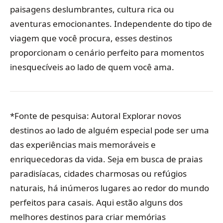
paisagens deslumbrantes, cultura rica ou
aventuras emocionantes. Independente do tipo de
viagem que você procura, esses destinos
proporcionam o cenário perfeito para momentos
inesquecíveis ao lado de quem você ama.
*Fonte de pesquisa: Autoral Explorar novos
destinos ao lado de alguém especial pode ser uma
das experiências mais memoráveis e
enriquecedoras da vida. Seja em busca de praias
paradisíacas, cidades charmosas ou refúgios
naturais, há inúmeros lugares ao redor do mundo
perfeitos para casais. Aqui estão alguns dos
melhores destinos para criar memórias