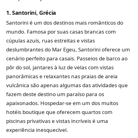
1.
Santorini, Grécia
Santorini é um dos destinos mais românticos do
mundo. Famosa por suas casas brancas com
cúpulas azuis, ruas estreitas e vistas
deslumbrantes do Mar Egeu, Santorini oferece um
cenário perfeito para casais. Passeios de barco ao
pôr do sol, jantares à luz de velas com vistas
panorâmicas e relaxantes nas praias de areia
vulcânica são apenas algumas das atividades que
fazem deste destino um paraíso para os
apaixonados. Hospedar-se em um dos muitos
hotéis boutique que oferecem quartos com
piscinas privativas e vistas incríveis é uma
experiência inesquecível.