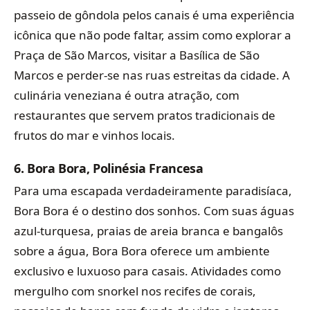
passeio de gôndola pelos canais é uma experiência
icônica que não pode faltar, assim como explorar a
Praça de São Marcos, visitar a Basílica de São
Marcos e perder-se nas ruas estreitas da cidade. A
culinária veneziana é outra atração, com
restaurantes que servem pratos tradicionais de
frutos do mar e vinhos locais.
6.
Bora Bora, Polinésia Francesa
Para uma escapada verdadeiramente paradisíaca,
Bora Bora é o destino dos sonhos. Com suas águas
azul-turquesa, praias de areia branca e bangalôs
sobre a água, Bora Bora oferece um ambiente
exclusivo e luxuoso para casais. Atividades como
mergulho com snorkel nos recifes de corais,