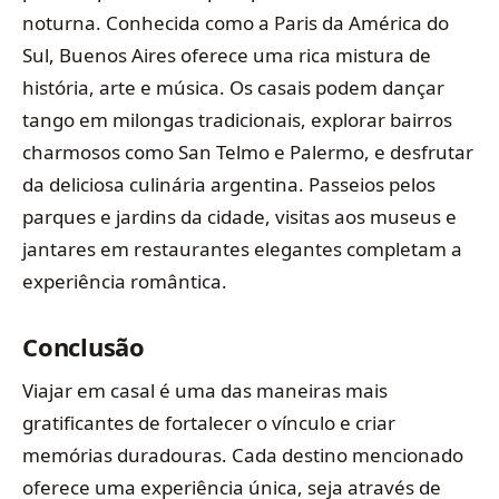
noturna. Conhecida como a Paris da América do
Sul, Buenos Aires oferece uma rica mistura de
história, arte e música. Os casais podem dançar
tango em milongas tradicionais, explorar bairros
charmosos como San Telmo e Palermo, e desfrutar
da deliciosa culinária argentina. Passeios pelos
parques e jardins da cidade, visitas aos museus e
jantares em restaurantes elegantes completam a
experiência romântica.
Conclusão
Viajar em casal é uma das maneiras mais
gratificantes de fortalecer o vínculo e criar
memórias duradouras. Cada destino mencionado
oferece uma experiência única, seja através de