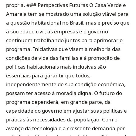
própria. ### Perspectivas Futuras O Casa Verde e
Amarela tem se mostrado uma solução viável para
a questão habitacional no Brasil, mas é preciso que
a sociedade civil, as empresas e o governo
continuem trabalhando juntos para aprimorar o
programa. Iniciativas que visem à melhoria das
condições de vida das famílias e à promoção de
políticas habitacionais mais inclusivas são
essenciais para garantir que todos,
independentemente de sua condição econômica,
possam ter acesso à moradia digna. O futuro do
programa dependerá, em grande parte, da
capacidade do governo em ajustar suas políticas e
práticas às necessidades da população. Com o
avanço da tecnologia e a crescente demanda por