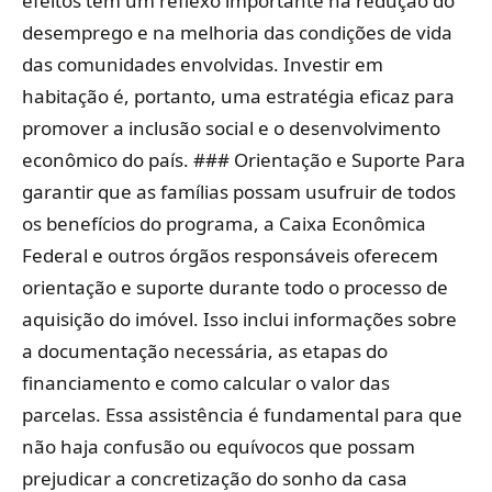
efeitos têm um reflexo importante na redução do
desemprego e na melhoria das condições de vida
das comunidades envolvidas. Investir em
habitação é, portanto, uma estratégia eficaz para
promover a inclusão social e o desenvolvimento
econômico do país. ### Orientação e Suporte Para
garantir que as famílias possam usufruir de todos
os benefícios do programa, a Caixa Econômica
Federal e outros órgãos responsáveis oferecem
orientação e suporte durante todo o processo de
aquisição do imóvel. Isso inclui informações sobre
a documentação necessária, as etapas do
financiamento e como calcular o valor das
parcelas. Essa assistência é fundamental para que
não haja confusão ou equívocos que possam
prejudicar a concretização do sonho da casa