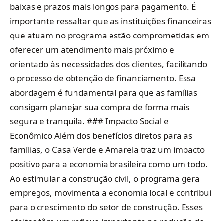
baixas e prazos mais longos para pagamento. É
importante ressaltar que as instituições financeiras
que atuam no programa estão comprometidas em
oferecer um atendimento mais próximo e
orientado às necessidades dos clientes, facilitando
o processo de obtenção de financiamento. Essa
abordagem é fundamental para que as famílias
consigam planejar sua compra de forma mais
segura e tranquila. ### Impacto Social e
Econômico Além dos benefícios diretos para as
famílias, o Casa Verde e Amarela traz um impacto
positivo para a economia brasileira como um todo.
Ao estimular a construção civil, o programa gera
empregos, movimenta a economia local e contribui
para o crescimento do setor de construção. Esses