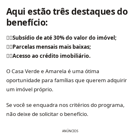
Aqui estão três destaques do
benefício:
👉🏻Subsídio de até 30% do valor do imóvel;
👉🏻Parcelas mensais mais baixas;
👉🏻Acesso ao crédito imobiliário.
O Casa Verde e Amarela é uma ótima
oportunidade para famílias que querem adquirir
um imóvel próprio.
Se você se enquadra nos critérios do programa,
não deixe de solicitar o benefício.
ANÚNCIOS