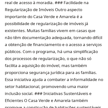
real de acesso à moradia. ### Facilidade na
Regularização de Imóveis Outro aspecto
importante do Casa Verde e Amarela é a
possibilidade de regularização de imóveis já
existentes. Muitas famílias vivem em casas que
não têm documentação adequada, tornando difícil
a obtenção de financiamento e o acesso a serviços
públicos. Com o programa, há uma simplificação
dos processos de regularização, o que não só
facilita a aquisição do imóvel, mas também
proporciona segurança jurídica para as famílias.
Essa iniciativa ajuda a combater a informalidade no
setor habitacional, promovendo uma maior
inclusão social. ### Iniciativas Sustentáveis e
Eficientes O Casa Verde e Amarela também
promove a construção de habitações sustentáveis.