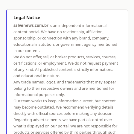
Legal Notice
salvenews.com.br
is an independent informational
content portal. We have no relationship, affiliation,
sponsorship, or connection with any brand, company,
educational institution, or government agency mentioned
in our content.
We do not offer, sell, or broker products, services, courses,
certifications, or employment. We do not request payment
of any kind. All published content is strictly informational
and educational in nature.
Any trade names, logos, and trademarks that may appear
belong to their respective owners and are mentioned for
informational purposes only.
Our team works to keep information current, but content
may become outdated. We recommend verifying details
directly with official sources before making any decision.
Regarding advertisements, we have partial control over
what is displayed on our portal. We are not responsible for
products or services offered by third parties through such