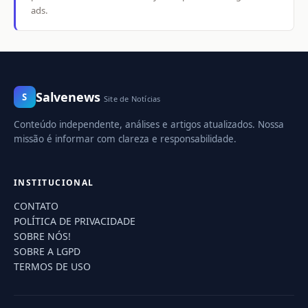
ads.
Salvenews
S
Site de Notícias
Conteúdo independente, análises e artigos atualizados. Nossa
missão é informar com clareza e responsabilidade.
INSTITUCIONAL
CONTATO
POLÍTICA DE PRIVACIDADE
SOBRE NÓS!
SOBRE A LGPD
TERMOS DE USO