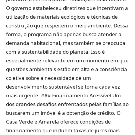
O governo estabeleceu diretrizes que incentivam a
utilização de materiais ecológicos e técnicas de
construção que respeitem o meio ambiente. Dessa
forma, o programa não apenas busca atender a
demanda habitacional, mas também se preocupa
com a sustentabilidade do planeta. Isso é
especialmente relevante em um momento em que
questões ambientais estão em alta e a consciência
coletiva sobre a necessidade de um
desenvolvimento sustentável se torna cada vez
mais urgente. ### Financiamento Acessível Um
dos grandes desafios enfrentados pelas famílias ao
buscarem um imóvel é a obtenção de crédito. O
Casa Verde e Amarela oferece condições de
financiamento que incluem taxas de juros mais