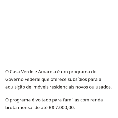
O Casa Verde e Amarela é um programa do
Governo Federal que oferece subsídios para a
aquisição de imóveis residenciais novos ou usados.
O programa é voltado para famílias com renda
bruta mensal de até R$ 7.000,00.