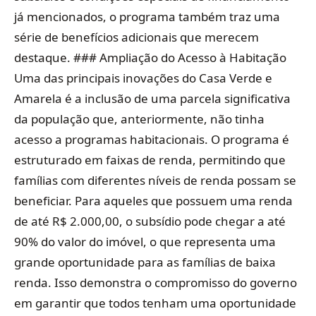
já mencionados, o programa também traz uma
série de benefícios adicionais que merecem
destaque. ### Ampliação do Acesso à Habitação
Uma das principais inovações do Casa Verde e
Amarela é a inclusão de uma parcela significativa
da população que, anteriormente, não tinha
acesso a programas habitacionais. O programa é
estruturado em faixas de renda, permitindo que
famílias com diferentes níveis de renda possam se
beneficiar. Para aqueles que possuem uma renda
de até R$ 2.000,00, o subsídio pode chegar a até
90% do valor do imóvel, o que representa uma
grande oportunidade para as famílias de baixa
renda. Isso demonstra o compromisso do governo
em garantir que todos tenham uma oportunidade