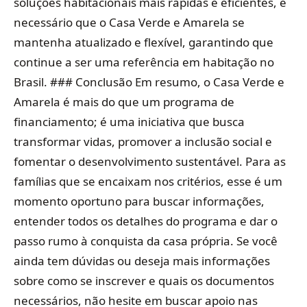
soluções habitacionais mais rápidas e eficientes, é
necessário que o Casa Verde e Amarela se
mantenha atualizado e flexível, garantindo que
continue a ser uma referência em habitação no
Brasil. ### Conclusão Em resumo, o Casa Verde e
Amarela é mais do que um programa de
financiamento; é uma iniciativa que busca
transformar vidas, promover a inclusão social e
fomentar o desenvolvimento sustentável. Para as
famílias que se encaixam nos critérios, esse é um
momento oportuno para buscar informações,
entender todos os detalhes do programa e dar o
passo rumo à conquista da casa própria. Se você
ainda tem dúvidas ou deseja mais informações
sobre como se inscrever e quais os documentos
necessários, não hesite em buscar apoio nas