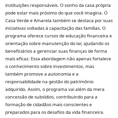
instituições responsáveis. O sonho da casa própria
pode estar mais próximo do que você imagina. O
Casa Verde e Amarela também se destaca por suas
iniciativas voltadas à capacitação das famílias. O
programa oferece cursos de educação financeira e
orientação sobre manutenção do lar, ajudando os
beneficiários a gerenciar suas finanças de forma
mais eficaz. Essa abordagem não apenas fortalece
o conhecimento sobre investimentos, mas
também promove a autonomia e a
responsabilidade na gestão do patrimônio
adquirido. Assim, o programa vai além da mera
concessão de subsídios, contribuindo para a
formação de cidadãos mais conscientes e
preparados para os desafios da vida financeira.