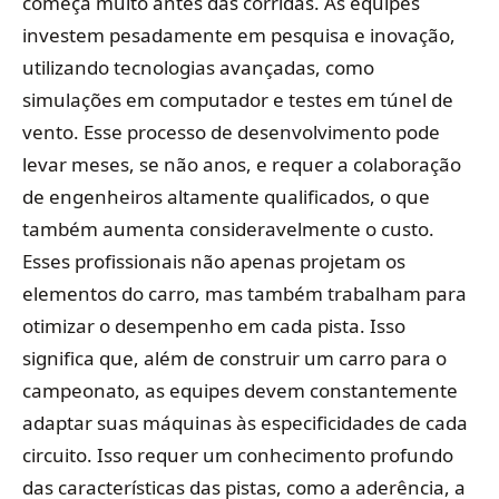
começa muito antes das corridas. As equipes
investem pesadamente em pesquisa e inovação,
utilizando tecnologias avançadas, como
simulações em computador e testes em túnel de
vento. Esse processo de desenvolvimento pode
levar meses, se não anos, e requer a colaboração
de engenheiros altamente qualificados, o que
também aumenta consideravelmente o custo.
Esses profissionais não apenas projetam os
elementos do carro, mas também trabalham para
otimizar o desempenho em cada pista. Isso
significa que, além de construir um carro para o
campeonato, as equipes devem constantemente
adaptar suas máquinas às especificidades de cada
circuito. Isso requer um conhecimento profundo
das características das pistas, como a aderência, a