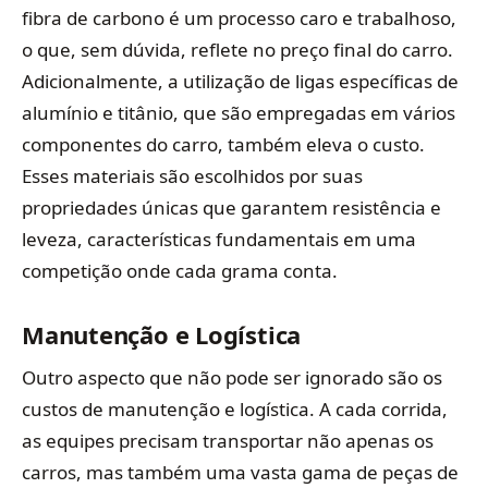
fibra de carbono é um processo caro e trabalhoso,
o que, sem dúvida, reflete no preço final do carro.
Adicionalmente, a utilização de ligas específicas de
alumínio e titânio, que são empregadas em vários
componentes do carro, também eleva o custo.
Esses materiais são escolhidos por suas
propriedades únicas que garantem resistência e
leveza, características fundamentais em uma
competição onde cada grama conta.
Manutenção e Logística
Outro aspecto que não pode ser ignorado são os
custos de manutenção e logística. A cada corrida,
as equipes precisam transportar não apenas os
carros, mas também uma vasta gama de peças de