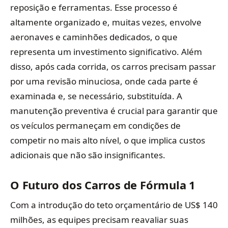
reposição e ferramentas. Esse processo é
altamente organizado e, muitas vezes, envolve
aeronaves e caminhões dedicados, o que
representa um investimento significativo. Além
disso, após cada corrida, os carros precisam passar
por uma revisão minuciosa, onde cada parte é
examinada e, se necessário, substituída. A
manutenção preventiva é crucial para garantir que
os veículos permaneçam em condições de
competir no mais alto nível, o que implica custos
adicionais que não são insignificantes.
O Futuro dos Carros de Fórmula 1
Com a introdução do teto orçamentário de US$ 140
milhões, as equipes precisam reavaliar suas