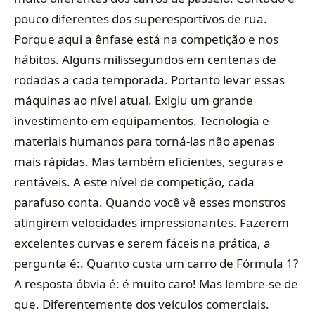
pouco diferentes dos superesportivos de rua.
Porque aqui a ênfase está na competição e nos
hábitos. Alguns milissegundos em centenas de
rodadas a cada temporada. Portanto levar essas
máquinas ao nível atual. Exigiu um grande
investimento em equipamentos. Tecnologia e
materiais humanos para torná-las não apenas
mais rápidas. Mas também eficientes, seguras e
rentáveis. A este nível de competição, cada
parafuso conta. Quando você vê esses monstros
atingirem velocidades impressionantes. Fazerem
excelentes curvas e serem fáceis na prática, a
pergunta é:. Quanto custa um carro de Fórmula 1?
A resposta óbvia é: é muito caro! Mas lembre-se de
que. Diferentemente dos veículos comerciais.