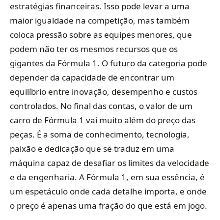
estratégias financeiras. Isso pode levar a uma
maior igualdade na competição, mas também
coloca pressão sobre as equipes menores, que
podem não ter os mesmos recursos que os
gigantes da Fórmula 1. O futuro da categoria pode
depender da capacidade de encontrar um
equilíbrio entre inovação, desempenho e custos
controlados. No final das contas, o valor de um
carro de Fórmula 1 vai muito além do preço das
peças. É a soma de conhecimento, tecnologia,
paixão e dedicação que se traduz em uma
máquina capaz de desafiar os limites da velocidade
e da engenharia. A Fórmula 1, em sua essência, é
um espetáculo onde cada detalhe importa, e onde
o preço é apenas uma fração do que está em jogo.