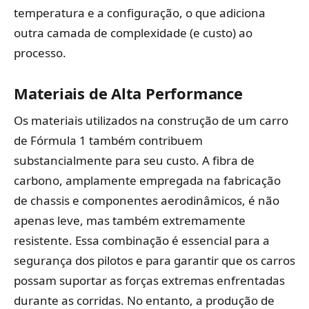
temperatura e a configuração, o que adiciona
outra camada de complexidade (e custo) ao
processo.
Materiais de Alta Performance
Os materiais utilizados na construção de um carro
de Fórmula 1 também contribuem
substancialmente para seu custo. A fibra de
carbono, amplamente empregada na fabricação
de chassis e componentes aerodinâmicos, é não
apenas leve, mas também extremamente
resistente. Essa combinação é essencial para a
segurança dos pilotos e para garantir que os carros
possam suportar as forças extremas enfrentadas
durante as corridas. No entanto, a produção de