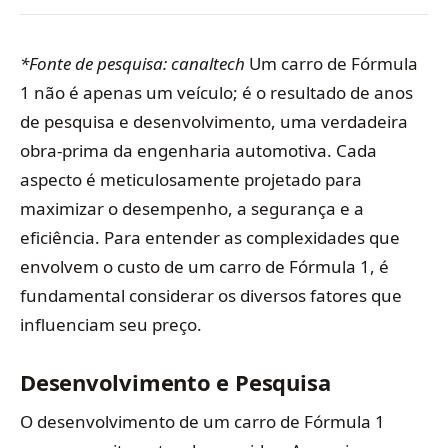
*Fonte de pesquisa: canaltech
Um carro de Fórmula
1 não é apenas um veículo; é o resultado de anos
de pesquisa e desenvolvimento, uma verdadeira
obra-prima da engenharia automotiva. Cada
aspecto é meticulosamente projetado para
maximizar o desempenho, a segurança e a
eficiência. Para entender as complexidades que
envolvem o custo de um carro de Fórmula 1, é
fundamental considerar os diversos fatores que
influenciam seu preço.
Desenvolvimento e Pesquisa
O desenvolvimento de um carro de Fórmula 1