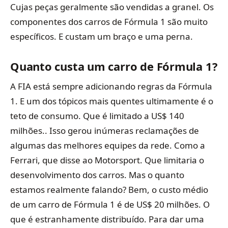
Cujas peças geralmente são vendidas a granel. Os
componentes dos carros de Fórmula 1 são muito
específicos. E custam um braço e uma perna.
Quanto custa um carro de Fórmula 1?
A FIA está sempre adicionando regras da Fórmula
1. E um dos tópicos mais quentes ultimamente é o
teto de consumo. Que é limitado a US$ 140
milhões.. Isso gerou inúmeras reclamações de
algumas das melhores equipes da rede. Como a
Ferrari, que disse ao Motorsport. Que limitaria o
desenvolvimento dos carros. Mas o quanto
estamos realmente falando? Bem, o custo médio
de um carro de Fórmula 1 é de US$ 20 milhões. O
que é estranhamente distribuído. Para dar uma