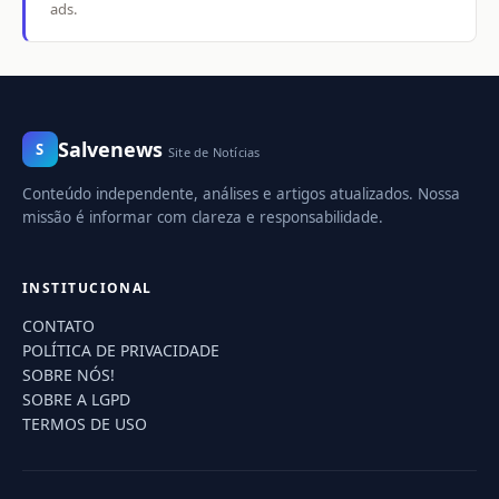
ads.
Salvenews
S
Site de Notícias
Conteúdo independente, análises e artigos atualizados. Nossa
missão é informar com clareza e responsabilidade.
INSTITUCIONAL
CONTATO
POLÍTICA DE PRIVACIDADE
SOBRE NÓS!
SOBRE A LGPD
TERMOS DE USO