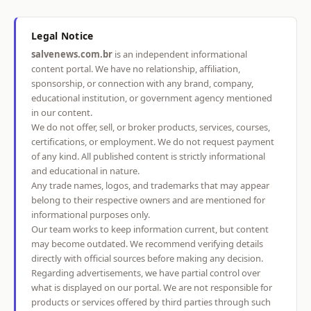
Legal Notice
salvenews.com.br
is an independent informational
content portal. We have no relationship, affiliation,
sponsorship, or connection with any brand, company,
educational institution, or government agency mentioned
in our content.
We do not offer, sell, or broker products, services, courses,
certifications, or employment. We do not request payment
of any kind. All published content is strictly informational
and educational in nature.
Any trade names, logos, and trademarks that may appear
belong to their respective owners and are mentioned for
informational purposes only.
Our team works to keep information current, but content
may become outdated. We recommend verifying details
directly with official sources before making any decision.
Regarding advertisements, we have partial control over
what is displayed on our portal. We are not responsible for
products or services offered by third parties through such