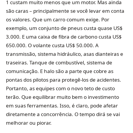
1 custam muito menos que um motor. Mas ainda
são caras – principalmente se você levar em conta
os valores. Que um carro comum exige. Por
exemplo, um conjunto de pneus custa quase US$
3.000. E uma caixa de fibra de carbono custa US$
650.000. O volante custa US$ 50.000. A
transmissão, sistema hidráulico, asas dianteiras e
traseiras. Tanque de combustível, sistema de
comunicação. E halo são a parte que cobre as
pontas dos pilotos para protegê-los de acidentes.
Portanto, as equipes com o novo teto de custo
terão. Que equilibrar muito bem o investimento
em suas ferramentas. Isso, é claro, pode afetar
diretamente a concorrência. O tempo dirá se vai
melhorar ou piorar.