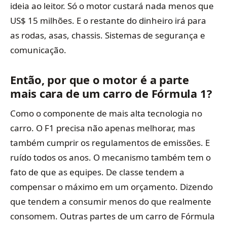
ideia ao leitor. Só o motor custará nada menos que
US$ 15 milhões. E o restante do dinheiro irá para
as rodas, asas, chassis. Sistemas de segurança e
comunicação.
Então, por que o motor é a parte
mais cara de um carro de Fórmula 1?
Como o componente de mais alta tecnologia no
carro. O F1 precisa não apenas melhorar, mas
também cumprir os regulamentos de emissões. E
ruído todos os anos. O mecanismo também tem o
fato de que as equipes. De classe tendem a
compensar o máximo em um orçamento. Dizendo
que tendem a consumir menos do que realmente
consomem. Outras partes de um carro de Fórmula