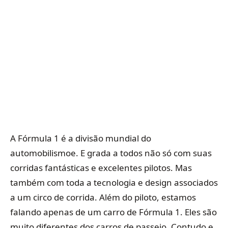
A Fórmula 1 é a divisão mundial do
automobilismoe. E grada a todos não só com suas
corridas fantásticas e excelentes pilotos. Mas
também com toda a tecnologia e design associados
a um circo de corrida. Além do piloto, estamos
falando apenas de um carro de Fórmula 1. Eles são
muito diferentes dos carros de passeio. Contudo e