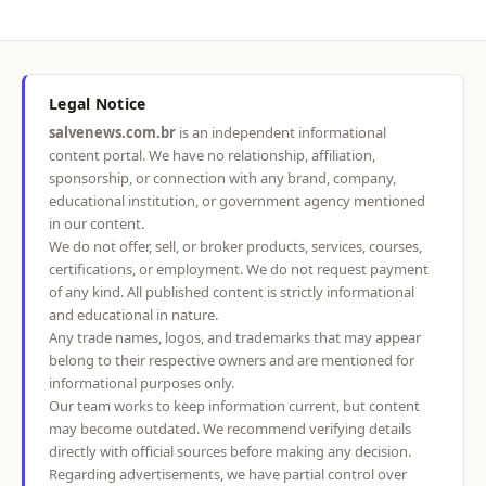
Legal Notice
salvenews.com.br
is an independent informational
content portal. We have no relationship, affiliation,
sponsorship, or connection with any brand, company,
educational institution, or government agency mentioned
in our content.
We do not offer, sell, or broker products, services, courses,
certifications, or employment. We do not request payment
of any kind. All published content is strictly informational
and educational in nature.
Any trade names, logos, and trademarks that may appear
belong to their respective owners and are mentioned for
informational purposes only.
Our team works to keep information current, but content
may become outdated. We recommend verifying details
directly with official sources before making any decision.
Regarding advertisements, we have partial control over