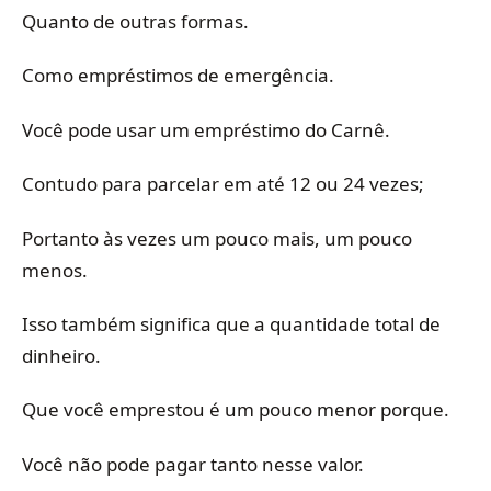
Quanto de outras formas.
Como empréstimos de emergência.
Você pode usar um empréstimo do Carnê.
Contudo para parcelar em até 12 ou 24 vezes;
Portanto às vezes um pouco mais, um pouco
menos.
Isso também significa que a quantidade total de
dinheiro.
Que você emprestou é um pouco menor porque.
Você não pode pagar tanto nesse valor.