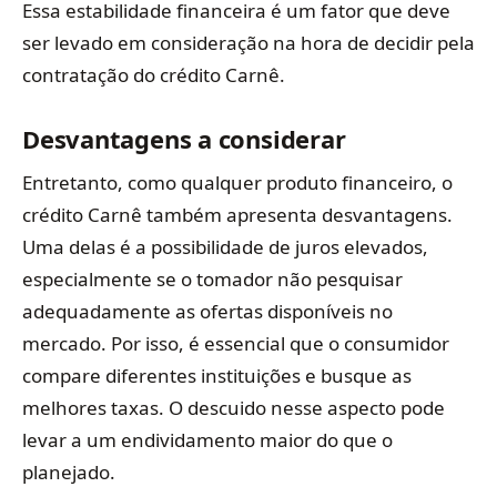
Essa estabilidade financeira é um fator que deve
ser levado em consideração na hora de decidir pela
contratação do crédito Carnê.
Desvantagens a considerar
Entretanto, como qualquer produto financeiro, o
crédito Carnê também apresenta desvantagens.
Uma delas é a possibilidade de juros elevados,
especialmente se o tomador não pesquisar
adequadamente as ofertas disponíveis no
mercado. Por isso, é essencial que o consumidor
compare diferentes instituições e busque as
melhores taxas. O descuido nesse aspecto pode
levar a um endividamento maior do que o
planejado.