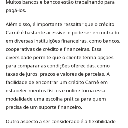
Muitos bancos e bancos estão trabalhando para
pagá-los.
Além disso, é importante ressaltar que o crédito
Carnê é bastante acessível e pode ser encontrado
em diversas instituições financeiras, como bancos,
cooperativas de crédito e financeiras. Essa
diversidade permite que o cliente tenha opções
para comparar as condições oferecidas, como
taxas de juros, prazos e valores de parcelas. A
facilidade de encontrar um crédito Carnê em
estabelecimentos físicos e online torna essa
modalidade uma escolha prática para quem
precisa de um suporte financeiro.
Outro aspecto a ser considerado é a flexibilidade