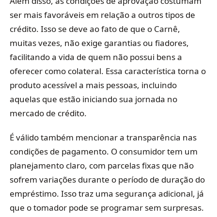
Além disso, as condições de aprovação costumam
ser mais favoráveis em relação a outros tipos de
crédito. Isso se deve ao fato de que o Carnê,
muitas vezes, não exige garantias ou fiadores,
facilitando a vida de quem não possui bens a
oferecer como colateral. Essa característica torna o
produto acessível a mais pessoas, incluindo
aquelas que estão iniciando sua jornada no
mercado de crédito.
É válido também mencionar a transparência nas
condições de pagamento. O consumidor tem um
planejamento claro, com parcelas fixas que não
sofrem variações durante o período de duração do
empréstimo. Isso traz uma segurança adicional, já
que o tomador pode se programar sem surpresas.