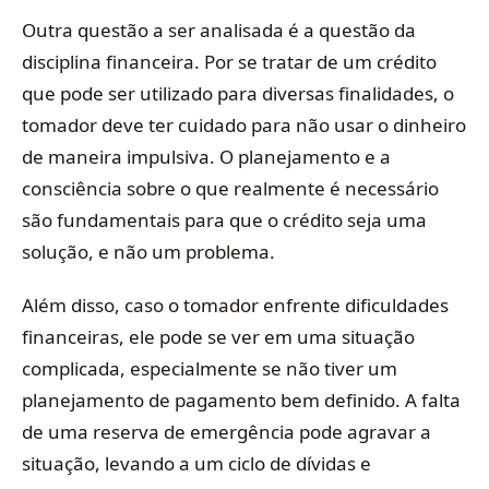
Outra questão a ser analisada é a questão da
disciplina financeira. Por se tratar de um crédito
que pode ser utilizado para diversas finalidades, o
tomador deve ter cuidado para não usar o dinheiro
de maneira impulsiva. O planejamento e a
consciência sobre o que realmente é necessário
são fundamentais para que o crédito seja uma
solução, e não um problema.
Além disso, caso o tomador enfrente dificuldades
financeiras, ele pode se ver em uma situação
complicada, especialmente se não tiver um
planejamento de pagamento bem definido. A falta
de uma reserva de emergência pode agravar a
situação, levando a um ciclo de dívidas e