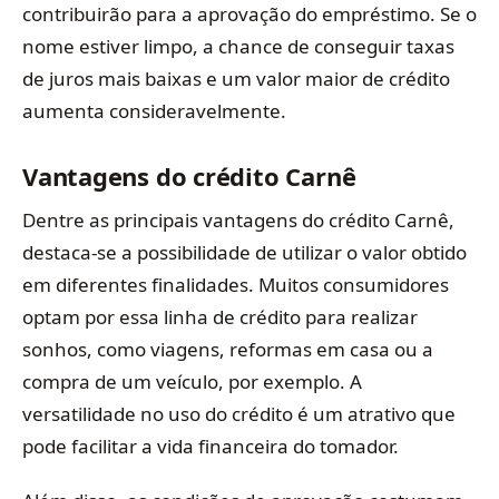
contribuirão para a aprovação do empréstimo. Se o
nome estiver limpo, a chance de conseguir taxas
de juros mais baixas e um valor maior de crédito
aumenta consideravelmente.
Vantagens do crédito Carnê
Dentre as principais vantagens do crédito Carnê,
destaca-se a possibilidade de utilizar o valor obtido
em diferentes finalidades. Muitos consumidores
optam por essa linha de crédito para realizar
sonhos, como viagens, reformas em casa ou a
compra de um veículo, por exemplo. A
versatilidade no uso do crédito é um atrativo que
pode facilitar a vida financeira do tomador.