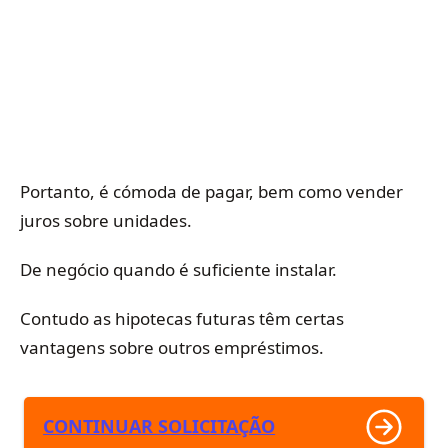
Portanto, é cómoda de pagar, bem como vender
juros sobre unidades.
De negócio quando é suficiente instalar.
Contudo as hipotecas futuras têm certas
vantagens sobre outros empréstimos.
CONTINUAR SOLICITAÇÃO