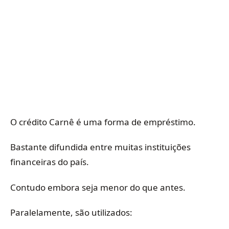
O crédito Carnê é uma forma de empréstimo.
Bastante difundida entre muitas instituições
financeiras do país.
Contudo embora seja menor do que antes.
Paralelamente, são utilizados: