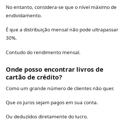
No entanto, considera-se que o nível máximo de
endividamento.
É que a distribuição mensal não pode ultrapassar
30%.
Contudo do rendimento mensal.
Onde posso encontrar livros de
cartão de crédito?
Como um grande número de clientes não quer.
Que os juros sejam pagos em sua conta.
Ou deduzidos diretamente do lucro.