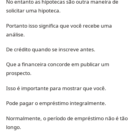
No entanto as hipotecas são outra maneira de
solicitar uma hipoteca.
Portanto isso significa que você recebe uma
análise.
De crédito quando se inscreve antes.
Que a financeira concorde em publicar um
prospecto.
Isso é importante para mostrar que você.
Pode pagar o empréstimo integralmente.
Normalmente, o período de empréstimo não é tão
longo.