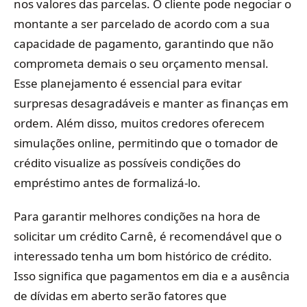
nos valores das parcelas. O cliente pode negociar o
montante a ser parcelado de acordo com a sua
capacidade de pagamento, garantindo que não
comprometa demais o seu orçamento mensal.
Esse planejamento é essencial para evitar
surpresas desagradáveis e manter as finanças em
ordem. Além disso, muitos credores oferecem
simulações online, permitindo que o tomador de
crédito visualize as possíveis condições do
empréstimo antes de formalizá-lo.
Para garantir melhores condições na hora de
solicitar um crédito Carnê, é recomendável que o
interessado tenha um bom histórico de crédito.
Isso significa que pagamentos em dia e a ausência
de dívidas em aberto serão fatores que