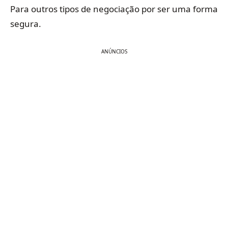
Para outros tipos de negociação por ser uma forma
segura.
ANÚNCIOS