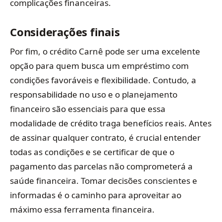
complicações financeiras.
Considerações finais
Por fim, o crédito Carnê pode ser uma excelente
opção para quem busca um empréstimo com
condições favoráveis e flexibilidade. Contudo, a
responsabilidade no uso e o planejamento
financeiro são essenciais para que essa
modalidade de crédito traga benefícios reais. Antes
de assinar qualquer contrato, é crucial entender
todas as condições e se certificar de que o
pagamento das parcelas não comprometerá a
saúde financeira. Tomar decisões conscientes e
informadas é o caminho para aproveitar ao
máximo essa ferramenta financeira.