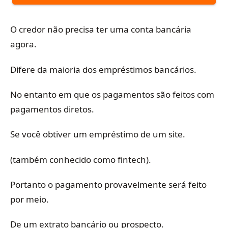
O credor não precisa ter uma conta bancária
agora.
Difere da maioria dos empréstimos bancários.
No entanto em que os pagamentos são feitos com
pagamentos diretos.
Se você obtiver um empréstimo de um site.
(também conhecido como fintech).
Portanto o pagamento provavelmente será feito
por meio.
De um extrato bancário ou prospecto.