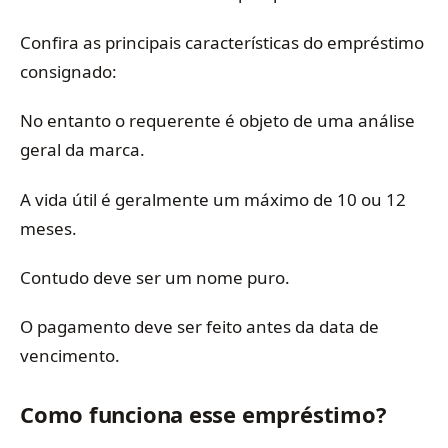
Confira as principais características do empréstimo
consignado:
No entanto o requerente é objeto de uma análise
geral da marca.
A vida útil é geralmente um máximo de 10 ou 12
meses.
Contudo deve ser um nome puro.
O pagamento deve ser feito antes da data de
vencimento.
Como funciona esse empréstimo?